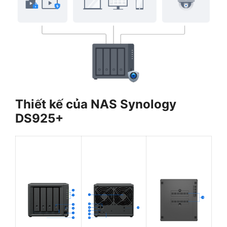
Thiết kế của NAS Synology
DS925+