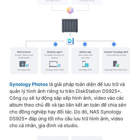
Synology Photos
là giải pháp toàn diện để lưu trữ và
quản lý hình ảnh riêng tư trên DiskStation DS925+.
Công cụ sẽ tự động sắp xếp hình ảnh, video vào các
album theo chủ đề và tạo liên kết an toàn để chia sẻn
cho
đồng nghiệp hay đối tác. Do đó, NAS Synology
DS925+
đáp ứng tốt nhu cầu lưu trữ hình ảnh, video
cho cá nhân, gia đình và studio.