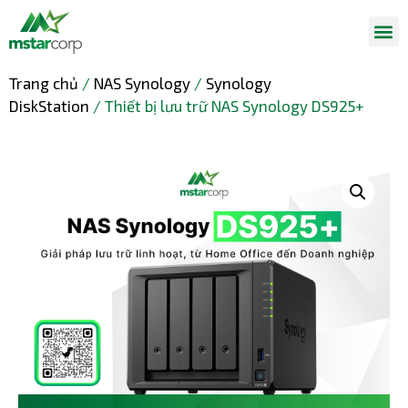
Trang chủ
/
NAS Synology
/
Synology
DiskStation
/ Thiết bị lưu trữ NAS Synology DS925+