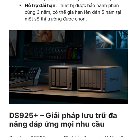
Hỗ trợ dài hạn:
Thiết bị được bảo hành phần
cứng 3 năm, có thể gia hạn lên đến 5 năm tại
một số thị trường được chọn.
DS925+ – Giải pháp lưu trữ đa
năng đáp ứng mọi nhu cầu