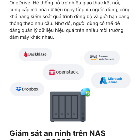
OneDrive. Hệ thống hỗ trợ nhiều giao thức kết nối,
cung cấp mã hóa dữ liệu ngay từ phía người dùng, cùng
khả năng kiểm soát quá trình đồng bộ và giới hạn băng
thông theo nhu cầu. Nhờ đó, người dùng có thể dễ
dàng quản lý dữ liệu hiệu quả trên nhiều môi trường
đám mây khác nhau.
Giám sát an ninh trên NAS