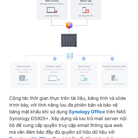
Cộng tác thời gian thực trên tài liệu, bảng tính và slide
trình bày, với tính năng lưu đa phiên bản và bảo vệ
bằng mật khẩu khi sử dụng
Synology Office
trên NAS
Synology DS925+. Xây dựng và lưu trữ mail server nội
bộ để cung cấp quyền truy cập email thông qua web
mà vẫn đảm bảo đầy đủ quyền sở hữu dữ liệu với