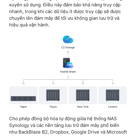
xuyên sử dụng. Điều này đảm bảo khả năng truy cập
nhanh, trong khi các dữ liệu ít được truy cập sẽ được
chuyển lên đám mây để tối ưu không gian lưu trữ và
hiệu quả vận hành.
Cho phép đồng bộ hóa tự động giữa hệ thống NAS
Synology và các nền tảng lưu trữ đám mây phổ biến
như BackBlaze B2, Dropbox, Google Drive và Microsoft