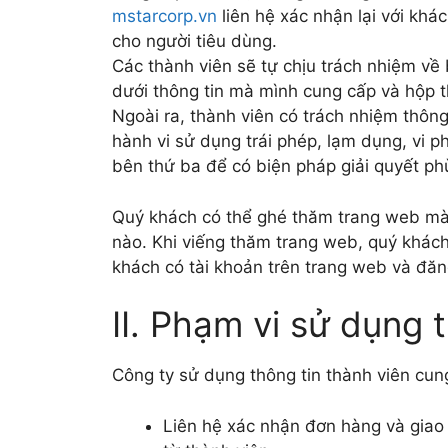
mstarcorp.vn
liên hệ xác nhận lại với kh
cho người tiêu dùng.
Các thành viên sẽ tự chịu trách nhiệm về
dưới thông tin mà mình cung cấp và hộp t
Ngoài ra, thành viên có trách nhiệm thôn
hành vi sử dụng trái phép, lạm dụng, vi 
bên thứ ba để có biện pháp giải quyết ph
Quý khách có thể ghé thăm trang web mà 
nào. Khi viếng thăm trang web, quý khách 
khách có tài khoản trên trang web và đă
II. Phạm vi sử dụng 
Công ty sử dụng thông tin thành viên cun
Liên hệ xác nhận đơn hàng và giao