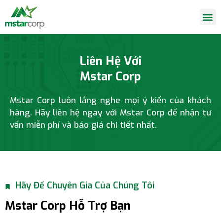
Liên Hệ Với
Mstar Corp
Mstar Corp luôn lắng nghe mọi ý kiến của khách
hàng. Hãy liên hệ ngay với Mstar Corp để nhận tư
vấn miễn phí và báo giá chi tiết nhất.
Hãy Để Chuyên Gia Của Chúng Tôi
Mstar Corp Hỗ Trợ Bạn