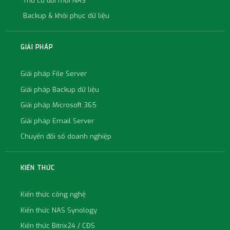
Thu cũ đổi mới NAS
Backup & khôi phục dữ liệu
GIẢI PHÁP
Giải pháp File Server
Giải pháp Backup dữ liệu
Giải pháp Microsoft 365
Giải pháp Email Server
Chuyển đổi số doanh nghiệp
KIẾN THỨC
Kiến thức công nghệ
Kiến thức NAS Synology
Kiến thức Bitrix24 / CĐS