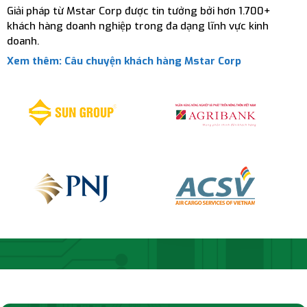
Giải pháp từ Mstar Corp được tin tưởng bởi hơn 1.700+
khách hàng doanh nghiệp trong đa dạng lĩnh vực kinh
doanh.
Xem thêm: Câu chuyện khách hàng Mstar Corp