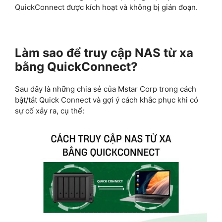
QuickConnect được kích hoạt và không bị gián đoạn.
Làm sao để truy cập NAS từ xa
bằng QuickConnect?
Sau đây là những chia sẻ của Mstar Corp trong cách
bật/tắt Quick Connect và gợi ý cách khắc phục khi có
sự cố xảy ra, cụ thể: