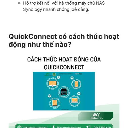
Hỗ trợ kết nối với hệ thống máy chủ NAS
Synology nhanh chóng, dễ dàng.
QuickConnect có cách thức hoạt
động như thế nào?