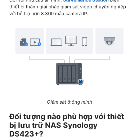
thiết bị thành giải pháp giám sát video chuyên nghiệp
với hỗ trợ hơn 8.300 mẫu camera IP.
Giám sát thông minh
Đối tượng nào phù hợp với thiết
bị lưu trữ NAS Synology
DS423+?