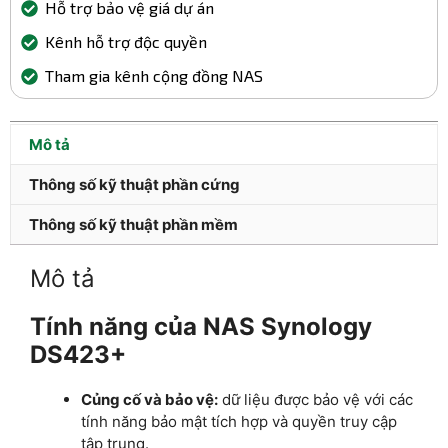
Hỗ trợ bảo vệ giá dự án
Kênh hỗ trợ độc quyền
Tham gia kênh cộng đồng NAS
Mô tả
Thông số kỹ thuật phần cứng
Thông số kỹ thuật phần mềm
Mô tả
Tính năng của NAS Synology
DS423+
Củng cố và bảo vệ:
dữ liệu được bảo vệ với các
tính năng bảo mật tích hợp và quyền truy cập
tập trung.