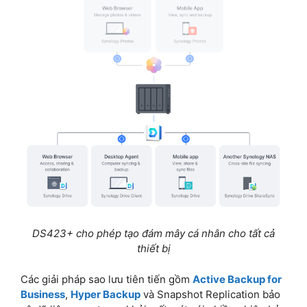
DS423+ cho phép tạo đám mây cá nhân cho tất cả
thiết bị
Các giải pháp sao lưu tiên tiến gồm
Active Backup for
Business
,
Hyper Backup
và Snapshot Replication bảo