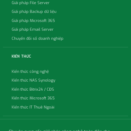
Giải pháp File Server
Giải pháp Backup dữ liệu
Giải pháp Microsoft 365
Giải pháp Email Server
Chuyển đổi số doanh nghiệp
KIẾN THỨC
Kiến thức công nghệ
Kiến thức NAS Synology
Kiến thức Bitrix24 / CĐS
Kiến thức Microsoft 365
Kiến thức IT Thuê Ngoài