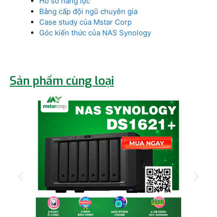
Hồ sơ năng lực
Bằng cấp đội ngũ chuyên gia
Case study của Mstar Corp
Góc kiến thức của NAS Synology
Sản phẩm cùng loại