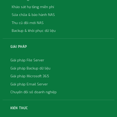
Khảo sát hạ tầng miễn phí
Sửa chữa & bảo hành NAS
Thu cũ đổi mới NAS
Backup & khôi phục dữ liệu
GIẢI PHÁP
Giải pháp File Server
Giải pháp Backup dữ liệu
Giải pháp Microsoft 365
Giải pháp Email Server
Chuyển đổi số doanh nghiệp
KIẾN THỨC