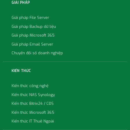
GIẢI PHÁP
Giải pháp File Server
Giải pháp Backup dữ liệu
Giải pháp Microsoft 365
Giải pháp Email Server
Chuyển đổi số doanh nghiệp
KIẾN THỨC
Kiến thức công nghệ
Kiến thức NAS Synology
Kiến thức Bitrix24 / CĐS
Kiến thức Microsoft 365
Kiến thức IT Thuê Ngoài