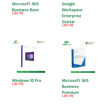
Microsoft 365
Google
Business Basic
Workspace
Liên Hệ
Enterprise
Starter
Liên Hệ
Windows 10 Pro
Microsoft 365
Liên Hệ
Business
Premium
Liên Hệ