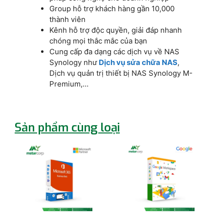
Group hỗ trợ khách hàng gần 10,000
thành viên
Kênh hỗ trợ độc quyền, giải đáp nhanh
chóng mọi thắc mắc của bạn
Cung cấp đa dạng các dịch vụ về NAS
Synology như
Dịch vụ sửa chữa NAS
,
Dịch vụ quản trị thiết bị NAS Synology M-
Premium,…
Sản phẩm cùng loại