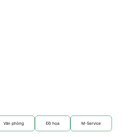
Văn phòng
Đồ họa
M-Service