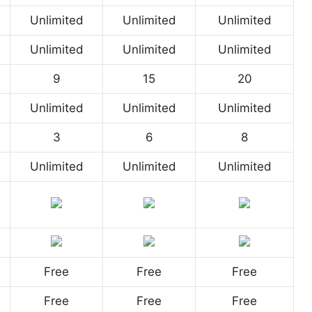
Unlimited
Unlimited
Unlimited
Unlimited
Unlimited
Unlimited
9
15
20
Unlimited
Unlimited
Unlimited
3
6
8
Unlimited
Unlimited
Unlimited
Free
Free
Free
Free
Free
Free