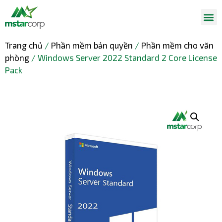
Trang chủ
/
Phần mềm bản quyền
/
Phần mềm cho văn
phòng
/ Windows Server 2022 Standard 2 Core License
Pack