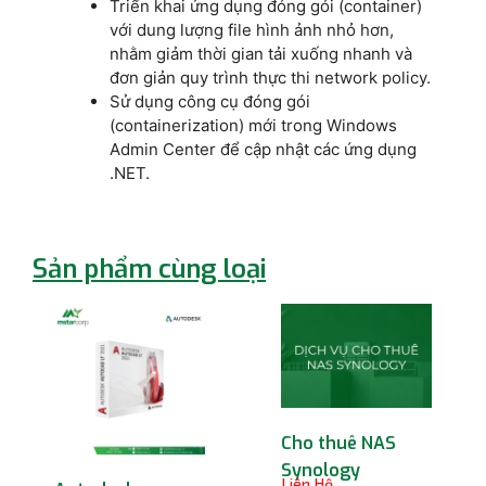
Triển khai ứng dụng đóng gói (container)
với dung lượng file hình ảnh nhỏ hơn,
nhằm giảm thời gian tải xuống nhanh và
đơn giản quy trình thực thi network policy.
Sử dụng công cụ đóng gói
(containerization) mới trong Windows
Admin Center để cập nhật các ứng dụng
.NET.
Sản phẩm cùng loại
Cho thuê NAS
Synology
Liên Hệ