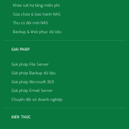
Khảo sát hạ tầng miễn phí
Sửa chữa & bảo hành NAS
Thu cũ đổi mới NAS
Backup & khôi phục dữ liệu
GIẢI PHÁP
Giải pháp File Server
Giải pháp Backup dữ liệu
Giải pháp Microsoft 365
Giải pháp Email Server
Chuyển đổi số doanh nghiệp
KIẾN THỨC