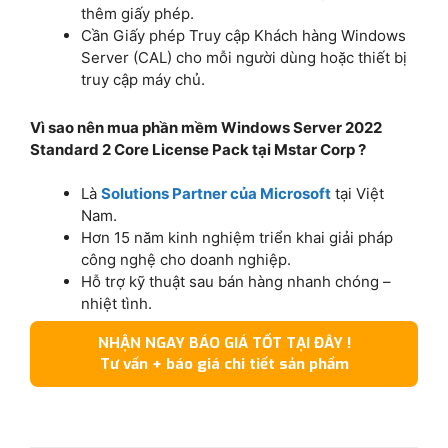
thêm giấy phép.
Cần Giấy phép Truy cập Khách hàng Windows
Server (CAL) cho mỗi người dùng hoặc thiết bị
truy cập máy chủ.
Vì sao nên mua phần mềm Windows Server 2022
Standard 2 Core License Pack tại Mstar Corp ?
Là
Solutions Partner của Microsoft
tại Việt
Nam.
Hơn 15 năm kinh nghiệm triển khai giải pháp
công nghệ cho doanh nghiệp.
Hỗ trợ kỹ thuật sau bán hàng nhanh chóng –
nhiệt tình.
NHẬN NGAY BÁO GIÁ TỐT TẠI ĐÂY !
Tư vấn + báo giá chi tiết sản phẩm