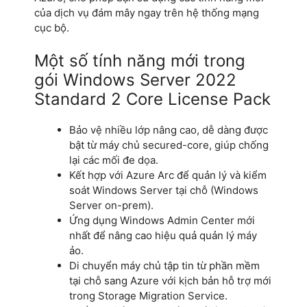
của dịch vụ đám mây ngay trên hệ thống mạng
cục bộ.
Một số tính năng mới trong
gói Windows Server 2022
Standard 2 Core License Pack
Bảo vệ nhiều lớp nâng cao, dễ dàng được
bật từ máy chủ secured-core, giúp chống
lại các mối đe dọa.
Kết hợp với Azure Arc để quản lý và kiểm
soát Windows Server tại chỗ (Windows
Server on-prem).
Ứng dụng Windows Admin Center mới
nhất để nâng cao hiệu quả quản lý máy
ảo.
Di chuyển máy chủ tập tin từ phần mềm
tại chỗ sang Azure với kịch bản hỗ trợ mới
trong Storage Migration Service.