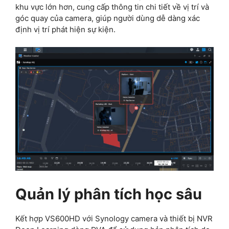
khu vực lớn hơn, cung cấp thông tin chi tiết về vị trí và
góc quay của camera, giúp người dùng dễ dàng xác
định vị trí phát hiện sự kiện.
Quản lý phân tích học sâu
Kết hợp VS600HD với Synology camera và thiết bị NVR