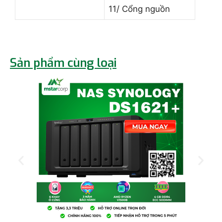
11/ Cổng nguồn
Sản phẩm cùng loại