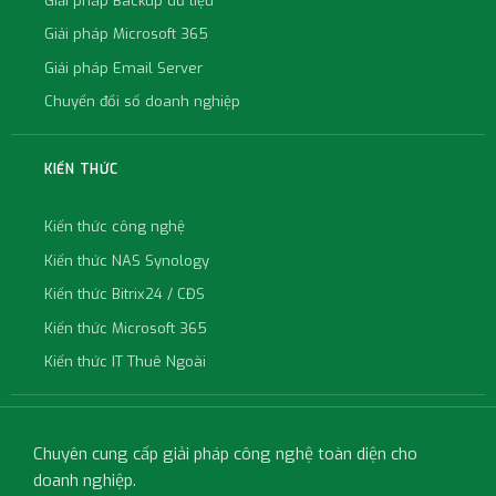
Giải pháp Backup dữ liệu
Giải pháp Microsoft 365
Giải pháp Email Server
Chuyển đổi số doanh nghiệp
KIẾN THỨC
Kiến thức công nghệ
Kiến thức NAS Synology
Kiến thức Bitrix24 / CĐS
Kiến thức Microsoft 365
Kiến thức IT Thuê Ngoài
Chuyên cung cấp giải pháp công nghệ toàn diện cho
doanh nghiệp.