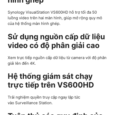
Synology VisualStation VS600HD hỗ trợ tối đa 50
luồng video trên hai màn hình, giúp mở rộng quy mô
của hệ thống màn hình ghép.
Sử dụng nguồn cấp dữ liệu
video có độ phân giải cao
Xem trực tiếp nguồn cấp dữ liệu từ camera với độ phân
giải lên đến 4K.
Hệ thống giám sát chạy
trực tiếp trên VS600HD
Trải nghiệm quyền truy cập ngay lập tức
vào Surveillance Station.