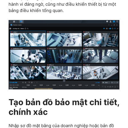
hành vi đáng ngờ, cũng như điều khiển thiết bị từ một
bảng điều khiển tổng quan.
Tạo bản đồ bảo mật chi tiết,
chính xác
Nhập sơ đồ mặt bằng của doanh nghiệp hoặc bản đồ