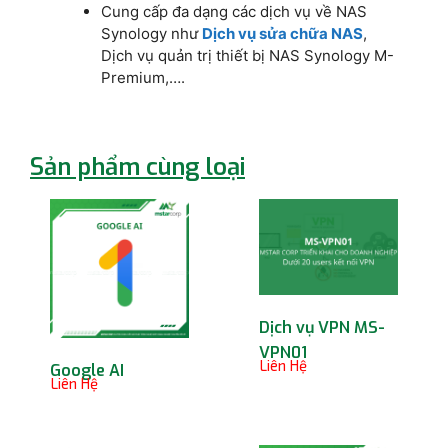
Cung cấp đa dạng các dịch vụ về NAS
Synology như
Dịch vụ sửa chữa NAS
,
Dịch vụ quản trị thiết bị NAS Synology M-
Premium,….
Sản phẩm cùng loại
Dịch vụ VPN MS-
VPN01
Liên Hệ
Google AI
Liên Hệ