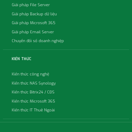
Giải pháp File Server
Giải pháp Backup dữ liệu
Giải pháp Microsoft 365
Giải pháp Email Server
Chuyển đổi số doanh nghiệp
KIẾN THỨC
Kiến thức công nghệ
Kiến thức NAS Synology
Kiến thức Bitrix24 / CĐS
Kiến thức Microsoft 365
Kiến thức IT Thuê Ngoài