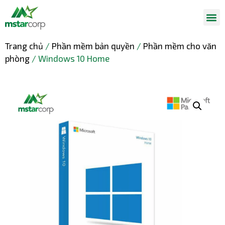
Trang chủ
/
Phần mềm bản quyền
/
Phần mềm cho văn
phòng
/ Windows 10 Home