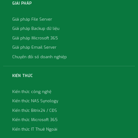
GIẢI PHÁP
Giải pháp File Server
Giải pháp Backup dữ liệu
Giải pháp Microsoft 365
Giải pháp Email Server
Chuyển đổi số doanh nghiệp
KIẾN THỨC
Kiến thức công nghệ
Kiến thức NAS Synology
Kiến thức Bitrix24 / CĐS
Kiến thức Microsoft 365
Kiến thức IT Thuê Ngoài