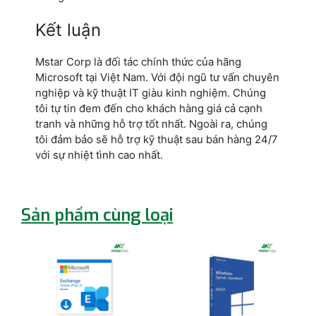
Kết luận
Mstar Corp là đối tác chính thức của hãng
Microsoft tại Việt Nam. Với đội ngũ tư vấn chuyên
nghiệp và kỹ thuật IT giàu kinh nghiệm. Chúng
tôi tự tin đem đến cho khách hàng giá cả cạnh
tranh và những hỗ trợ tốt nhất. Ngoài ra, chúng
tôi đảm bảo sẽ hỗ trợ kỹ thuật sau bán hàng 24/7
với sự nhiệt tình cao nhất.
Sản phẩm cùng loại