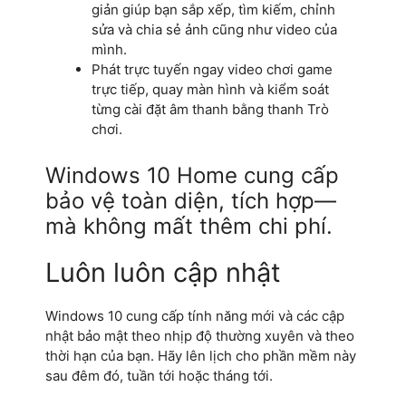
giản giúp bạn sắp xếp, tìm kiếm, chỉnh
sửa và chia sẻ ảnh cũng như video của
mình.
Phát trực tuyến ngay video chơi game
trực tiếp, quay màn hình và kiểm soát
từng cài đặt âm thanh bằng thanh Trò
chơi.
Windows 10 Home cung cấp
bảo vệ toàn diện, tích hợp—
mà không mất thêm chi phí.
Luôn luôn cập nhật
Windows 10 cung cấp tính năng mới và các cập
nhật bảo mật theo nhịp độ thường xuyên và theo
thời hạn của bạn. Hãy lên lịch cho phần mềm này
sau đêm đó, tuần tới hoặc tháng tới.