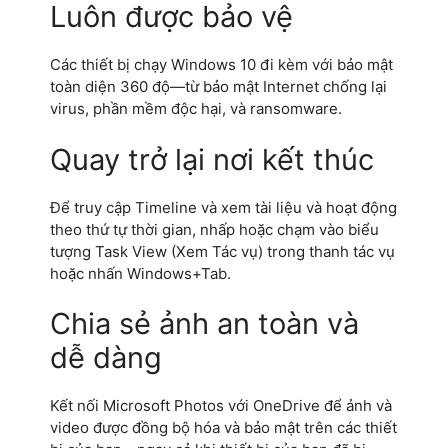
Luôn được bảo vệ
Các thiết bị chạy Windows 10 đi kèm với bảo mật
toàn diện 360 độ—từ bảo mật Internet chống lại
virus, phần mềm độc hại, và ransomware.
Quay trở lại nơi kết thúc
Để truy cập Timeline và xem tài liệu và hoạt động
theo thứ tự thời gian, nhấp hoặc chạm vào biểu
tượng Task View (Xem Tác vụ) trong thanh tác vụ
hoặc nhấn Windows+Tab.
Chia sẻ ảnh an toàn và
dễ dàng
Kết nối Microsoft Photos với OneDrive để ảnh và
video được đồng bộ hóa và bảo mật trên các thiết