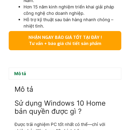
Nam.
Hơn 15 năm kinh nghiệm triển khai giải pháp
công nghệ cho doanh nghiệp.
Hỗ trợ kỹ thuật sau bán hàng nhanh chóng –
nhiệt tình.
NHẬN NGAY BÁO GIÁ TỐT TẠI ĐÂY !
Tư vấn + báo giá chi tiết sản phẩm
Mô tả
Mô tả
Sử dụng Windows 10 Home
bản quyền được gì ?
Được trải nghiệm PC tốt nhất có thể—chỉ với