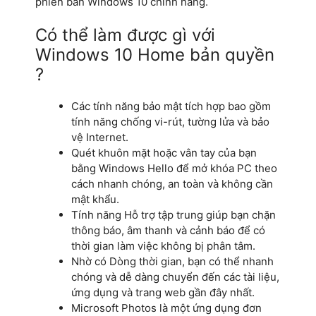
phiên bản Windows 10 chính hãng.
Có thể làm được gì với
Windows 10 Home bản quyền
?
Các tính năng bảo mật tích hợp bao gồm
tính năng chống vi-rút, tường lửa và bảo
vệ Internet.
Quét khuôn mặt hoặc vân tay của bạn
bằng Windows Hello để mở khóa PC theo
cách nhanh chóng, an toàn và không cần
mật khẩu.
Tính năng Hỗ trợ tập trung giúp bạn chặn
thông báo, âm thanh và cảnh báo để có
thời gian làm việc không bị phân tâm.
Nhờ có Dòng thời gian, bạn có thể nhanh
chóng và dễ dàng chuyển đến các tài liệu,
ứng dụng và trang web gần đây nhất.
Microsoft Photos là một ứng dụng đơn