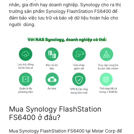
nhân, gia đình hay doanh nghiệp. Synology cho ra thị
trường sản phẩm Synology FlashStation FS6400 để
đảm bảo việc lưu trữ và bảo vệ dữ liệu hoàn hảo cho
người dùng.
Mua Synology FlashStation
FS6400 ở đâu?
Mua Synology FlashStation FS6400 tại Mstar Corp để