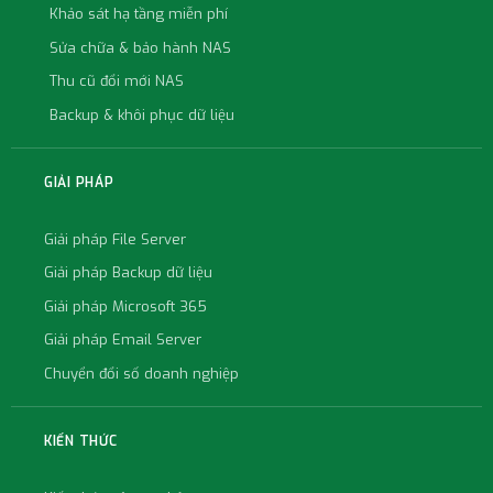
Khảo sát hạ tầng miễn phí
Sửa chữa & bảo hành NAS
Thu cũ đổi mới NAS
Backup & khôi phục dữ liệu
GIẢI PHÁP
Giải pháp File Server
Giải pháp Backup dữ liệu
Giải pháp Microsoft 365
Giải pháp Email Server
Chuyển đổi số doanh nghiệp
KIẾN THỨC