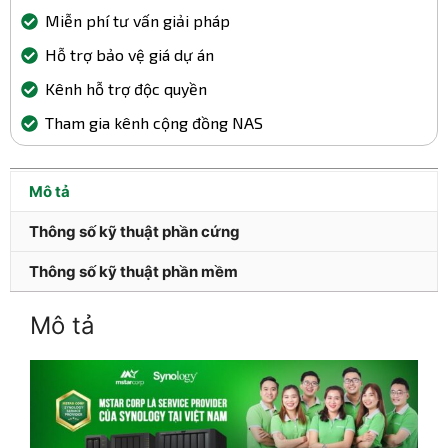
Miễn phí tư vấn giải pháp
Hỗ trợ bảo vệ giá dự án
Kênh hỗ trợ độc quyền
Tham gia kênh cộng đồng NAS
Mô tả
Thông số kỹ thuật phần cứng
Thông số kỹ thuật phần mềm
Mô tả