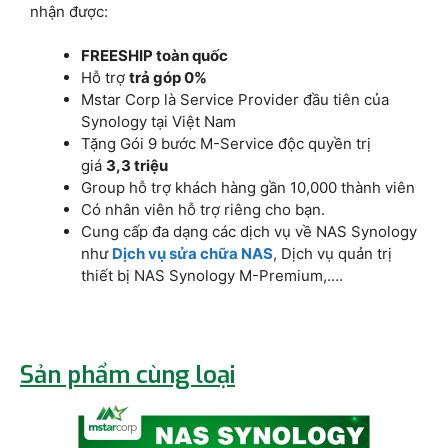
nhận được:
FREESHIP toàn quốc
Hỗ trợ
trả góp 0%
Mstar Corp là Service Provider đầu tiên của
Synology tại Việt Nam
Tặng Gói 9 bước M-Service độc quyền trị
giá
3,3 triệu
Group hỗ trợ khách hàng gần 10,000 thành viên
Có nhân viên hỗ trợ riêng cho bạn.
Cung cấp đa dạng các dịch vụ về NAS Synology
như
Dịch vụ sửa chữa NAS
, Dịch vụ quản trị
thiết bị NAS Synology M-Premium,….
Sản phẩm cùng loại