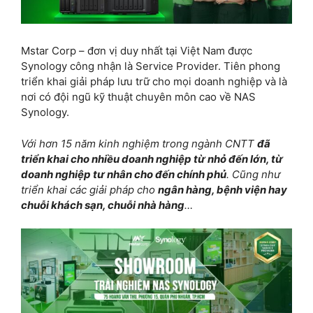
Mstar Corp – đơn vị duy nhất tại Việt Nam được
Synology công nhận là Service Provider. Tiên phong
triển khai giải pháp lưu trữ cho mọi doanh nghiệp và là
nơi có đội ngũ kỹ thuật chuyên môn cao về NAS
Synology.
Với hơn 15 năm kinh nghiệm trong ngành CNTT
đã
triển khai cho nhiều doanh nghiệp từ nhỏ đến lớn, từ
doanh nghiệp tư nhân cho đến chính phủ
. Cũng như
triển khai các giải pháp cho
ngân hàng, bệnh viện hay
chuỗi khách sạn, chuỗi nhà hàng
…