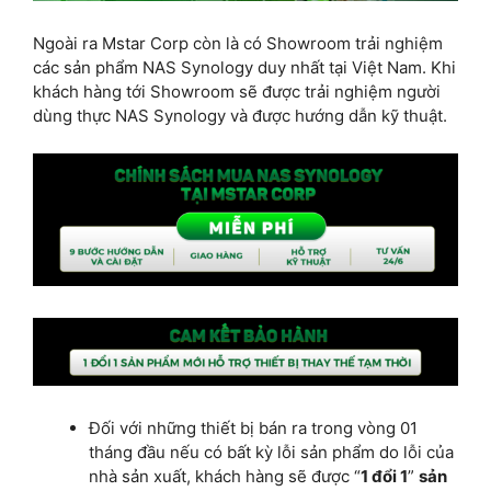
Ngoài ra Mstar Corp còn là có Showroom trải nghiệm
các sản phẩm NAS Synology duy nhất tại Việt Nam. Khi
khách hàng tới Showroom sẽ được trải nghiệm người
dùng thực NAS Synology và được hướng dẫn kỹ thuật.
Đối với những thiết bị bán ra trong vòng 01
tháng đầu nếu có bất kỳ lỗi sản phẩm do lỗi của
nhà sản xuất, khách hàng sẽ được “
1 đổi 1
”
sản