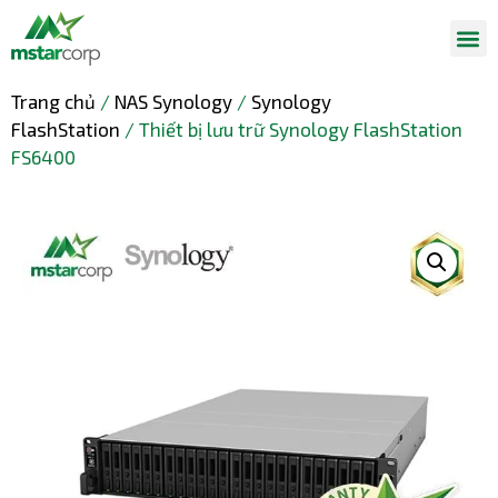
Trang chủ
/
NAS Synology
/
Synology
FlashStation
/ Thiết bị lưu trữ Synology FlashStation
FS6400