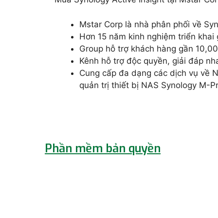
Mstar Corp là nhà phân phối về Sy
Hơn 15 năm kinh nghiệm triển khai
Group hỗ trợ khách hàng gần 10,00
Kênh hỗ trợ độc quyền, giải đáp n
Cung cấp đa dạng các dịch vụ về
quản trị thiết bị NAS Synology M-
Phần mềm bản quyền