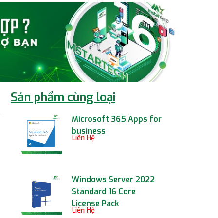
Sản phẩm cùng loại
Microsoft 365 Apps for
business
Liên Hệ
Windows Server 2022
Standard 16 Core
License Pack
Liên Hệ