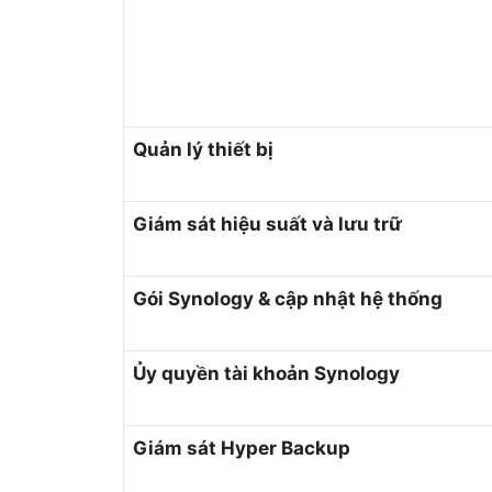
Quản lý thiết bị
Giám sát hiệu suất và lưu trữ
Gói Synology & cập nhật hệ thống
Ủy quyền tài khoản Synology
Giám sát Hyper Backup