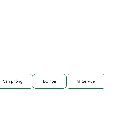
Văn phòng
Đồ họa
M-Service