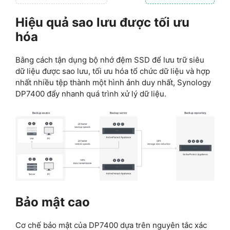
Hiệu quả sao lưu được tối ưu
hóa
Bằng cách tận dụng bộ nhớ đệm SSD để lưu trữ siêu
dữ liệu được sao lưu, tối ưu hóa tổ chức dữ liệu và hợp
nhất nhiều tệp thành một hình ảnh duy nhất, Synology
DP7400 đẩy nhanh quá trình xử lý dữ liệu.
Bảo mật cao
Cơ chế bảo mật của DP7400 dựa trên nguyên tắc xác