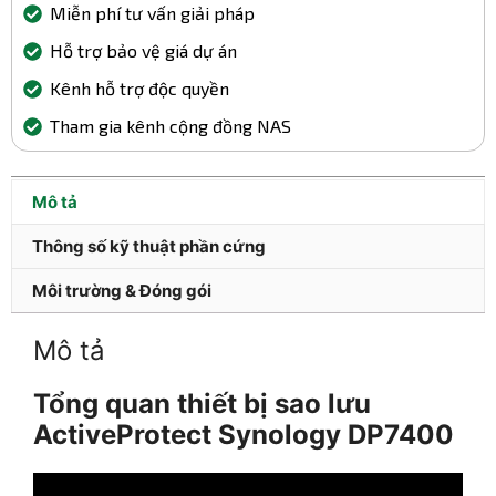
Miễn phí tư vấn giải pháp
Hỗ trợ bảo vệ giá dự án
Kênh hỗ trợ độc quyền
Tham gia kênh cộng đồng NAS
Mô tả
Thông số kỹ thuật phần cứng
Môi trường & Đóng gói
Mô tả
Tổng quan thiết bị sao lưu
ActiveProtect Synology DP7400