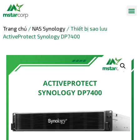
Trang chủ
/
NAS Synology
/ Thiết bị sao lưu
ActiveProtect Synology DP7400