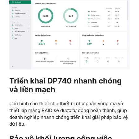
Triển khai DP740 nhanh chóng
và liền mạch
Cấu hình cần thiết cho thiết bị như phân vùng đĩa và
thiết lập mảng RAID sẽ được tự động hoàn thành, giúp
doanh nghiệp nhanh chóng triển khai giải pháp bảo vệ
dữ liệu.
Bảo vệ khối lượng công việc