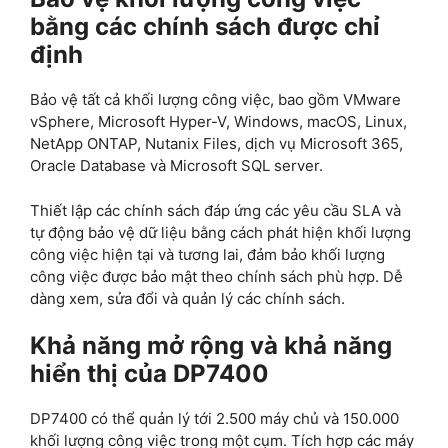
bằng các chính sách được chỉ
định
Bảo vệ tất cả khối lượng công việc, bao gồm VMware
vSphere, Microsoft Hyper-V, Windows, macOS, Linux,
NetApp ONTAP, Nutanix Files, dịch vụ Microsoft 365,
Oracle Database và Microsoft SQL server.
Thiết lập các chính sách đáp ứng các yêu cầu SLA và
tự động bảo vệ dữ liệu bằng cách phát hiện khối lượng
công việc hiện tại và tương lai, đảm bảo khối lượng
công việc được bảo mật theo chính sách phù hợp. Dễ
dàng xem, sửa đổi và quản lý các chính sách.
Khả năng mở rộng và khả năng
hiển thị của DP7400
DP7400 có thể quản lý tới 2.500 máy chủ và 150.000
khối lượng công việc trong một cụm. Tích hợp các máy