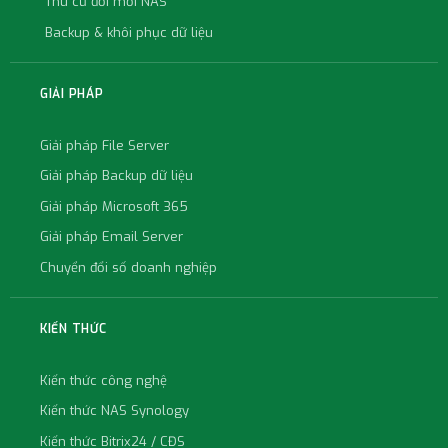
Thu cũ đổi mới NAS
Backup & khôi phục dữ liệu
GIẢI PHÁP
Giải pháp File Server
Giải pháp Backup dữ liệu
Giải pháp Microsoft 365
Giải pháp Email Server
Chuyển đổi số doanh nghiệp
KIẾN THỨC
Kiến thức công nghệ
Kiến thức NAS Synology
Kiến thức Bitrix24 / CĐS