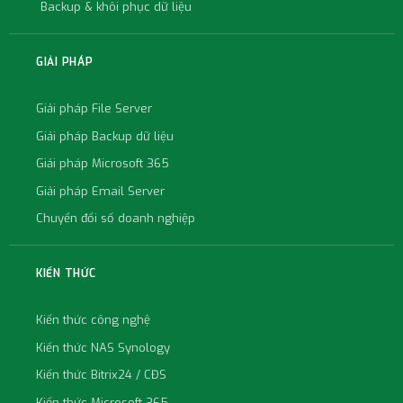
Backup & khôi phục dữ liệu
GIẢI PHÁP
Giải pháp File Server
Giải pháp Backup dữ liệu
Giải pháp Microsoft 365
Giải pháp Email Server
Chuyển đổi số doanh nghiệp
KIẾN THỨC
Kiến thức công nghệ
Kiến thức NAS Synology
Kiến thức Bitrix24 / CĐS
Kiến thức Microsoft 365