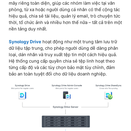
mây riêng toàn diện, giúp các nhóm làm việc tại văn
phòng, từ xa hoặc người dùng cá nhân có thể cộng tác
hiệu quả, chia sẻ tài liệu, quản lý email, trò chuyện tức
thời, tổ chức ảnh và nhiều hơn thế nữa – tất cả trên một
nền tảng duy nhất.
Synology Drive
hoạt động như một trung tâm lưu trữ
dữ liệu tập trung, cho phép người dùng dễ dàng phân
loại, dán nhãn và truy xuất tệp tin một cách hiệu quả.
Hệ thống cung cấp quyền chia sẻ tệp linh hoạt theo
từng cấp độ và các tùy chọn bảo mật tùy chỉnh, đảm
bảo an toàn tuyệt đối cho dữ liệu doanh nghiệp.