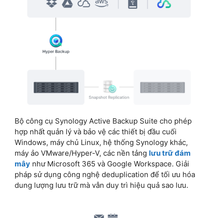
Bộ công cụ Synology Active Backup Suite cho phép
hợp nhất quản lý và bảo vệ các thiết bị đầu cuối
Windows, máy chủ Linux, hệ thống Synology khác,
máy ảo VMware/Hyper-V, các nền tảng
lưu trữ đám
mây
như Microsoft 365 và Google Workspace. Giải
pháp sử dụng công nghệ deduplication để tối ưu hóa
dung lượng lưu trữ mà vẫn duy trì hiệu quả sao lưu.