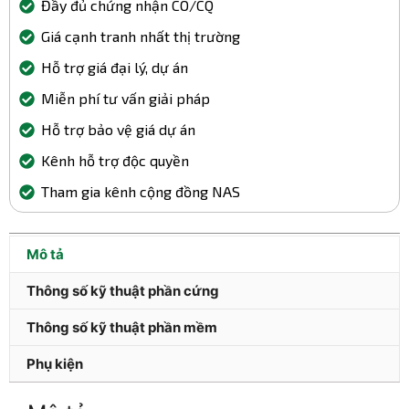
Đầy đủ chứng nhận CO/CQ
Giá cạnh tranh nhất thị trường
Hỗ trợ giá đại lý, dự án
Miễn phí tư vấn giải pháp
Hỗ trợ bảo vệ giá dự án
Kênh hỗ trợ độc quyền
Tham gia kênh cộng đồng NAS
Mô tả
Thông số kỹ thuật phần cứng
Thông số kỹ thuật phần mềm
Phụ kiện