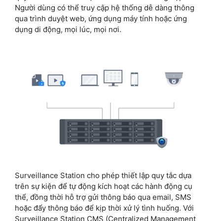
Người dùng có thể truy cập hệ thống dễ dàng thông
qua trình duyệt web, ứng dụng máy tính hoặc ứng
dụng di động, mọi lúc, mọi nơi.
Surveillance Station cho phép thiết lập quy tắc dựa
trên sự kiện để tự động kích hoạt các hành động cụ
thể, đồng thời hỗ trợ gửi thông báo qua email, SMS
hoặc đẩy thông báo để kịp thời xử lý tình huống. Với
Surveillance Station CMS (Centralized Management