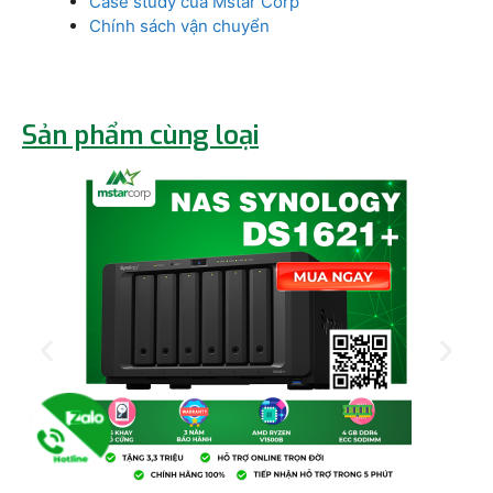
Case study của Mstar Corp
Chính sách vận chuyển
Sản phẩm cùng loại