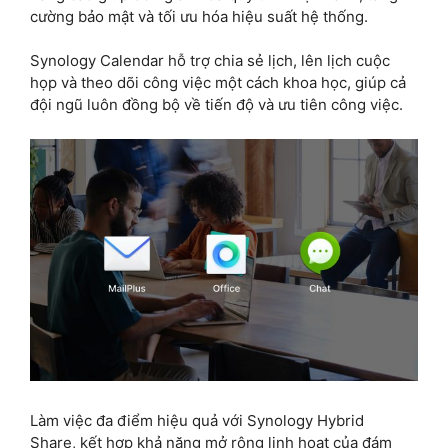
cường bảo mật và tối ưu hóa hiệu suất hệ thống.
Synology Calendar hỗ trợ chia sẻ lịch, lên lịch cuộc
họp và theo dõi công việc một cách khoa học, giúp cả
đội ngũ luôn đồng bộ về tiến độ và ưu tiên công việc.
Làm việc đa điểm hiệu quả với Synology Hybrid
Share, kết hợp khả năng mở rộng linh hoạt của đám