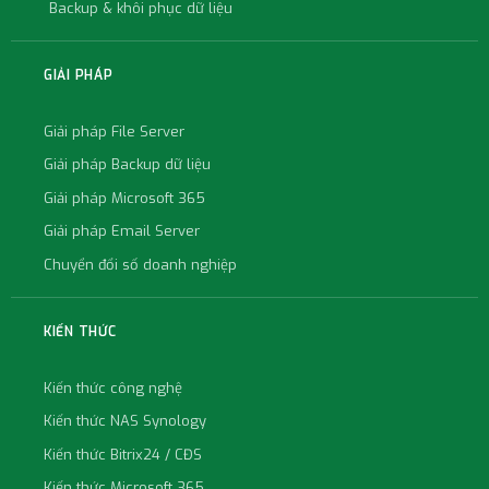
Backup & khôi phục dữ liệu
GIẢI PHÁP
Giải pháp File Server
Giải pháp Backup dữ liệu
Giải pháp Microsoft 365
Giải pháp Email Server
Chuyển đổi số doanh nghiệp
KIẾN THỨC
Kiến thức công nghệ
Kiến thức NAS Synology
Kiến thức Bitrix24 / CĐS
Kiến thức Microsoft 365