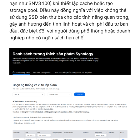
hạn như SNV3400) khi thiết lập cache hoặc tạo
storage pool. Điều này đồng nghĩa với việc không thể
sử dụng SSD bên thứ ba cho các tính năng quan trọng,
gây ảnh hưởng đến tính linh hoạt và chi phí đầu tư ban
đầu, đặc biệt đối với người dùng phổ thông hoặc doanh
nghiệp nhỏ có ngân sách hạn chế.