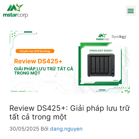
Review DS425+: Giải pháp lưu trữ
tất cả trong một
30/05/2025
Bởi
dang.nguyen