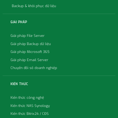
Backup & khôi phục dữ liệu
GIẢI PHÁP
Giải pháp File Server
Giải pháp Backup dữ liệu
Giải pháp Microsoft 365
Giải pháp Email Server
Chuyển đổi số doanh nghiệp
KIẾN THỨC
Kiến thức công nghệ
Kiến thức NAS Synology
Kiến thức Bitrix24 / CĐS