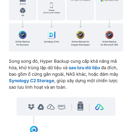
Song song đó, Hyper Backup cung cấp khả năng mã
hóa, khử trùng lặp dữ liệu và
sao lưu dữ liệu
đa đích,
bao gồm ổ cứng gắn ngoài, NAS khác, hoặc đám mây
Synology C2 Storage
, giúp xây dựng một chiến lược
sao lưu linh hoạt và an toàn.