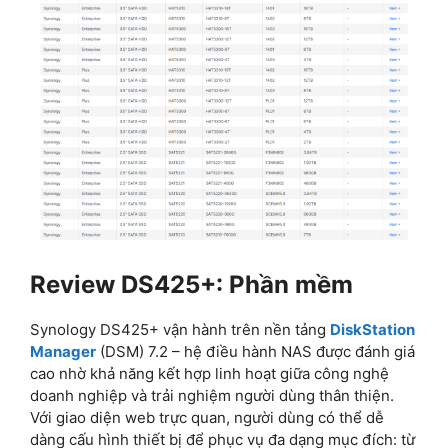
Review DS425+: Phần mềm
Synology DS425+ vận hành trên nền tảng
DiskStation
Manager
(DSM) 7.2 – hệ điều hành NAS được đánh giá
cao nhờ khả năng kết hợp linh hoạt giữa công nghệ
doanh nghiệp và trải nghiệm người dùng thân thiện.
Với giao diện web trực quan, người dùng có thể dễ
dàng cấu hình thiết bị để phục vụ đa dạng mục đích: từ