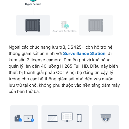
Ngoài các chức năng lưu trữ, DS425+ còn hỗ trợ hệ
thống giám sát an ninh với
Surveillance Station
, đi
kèm sẵn 2 license camera IP miễn phí và khả năng
quản lý lên đến 40 luồng H.265 Full HD. Điều này biến
thiết bị thành giải pháp CCTV nội bộ đáng tin cậy, lý
tưởng cho các hệ thống giám sát nhỏ đến vừa muốn
lưu trữ tại chỗ, không phụ thuộc vào nền tảng đám mây
của bên thứ ba.