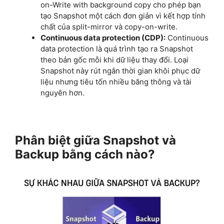
on-Write with background copy cho phép bạn
tạo Snapshot một cách đơn giản vì kết hợp tính
chất của split-mirror và copy-on-write.
Continuous data protection (CDP):
Continuous
data protection là quá trình tạo ra Snapshot
theo bản gốc mỗi khi dữ liệu thay đổi. Loại
Snapshot này rút ngắn thời gian khôi phục dữ
liệu nhưng tiêu tốn nhiều băng thông và tài
nguyên hơn.
Phân biệt giữa Snapshot và
Backup bằng cách nào?