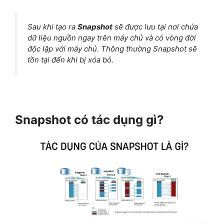
Sau khi tạo ra
Snapshot
sẽ được lưu tại nơi chứa
dữ liệu nguồn ngay trên máy chủ và có vòng đời
độc lập với máy chủ. Thông thường Snapshot sẽ
tồn tại đến khi bị xóa bỏ.
Snapshot có tác dụng gì?