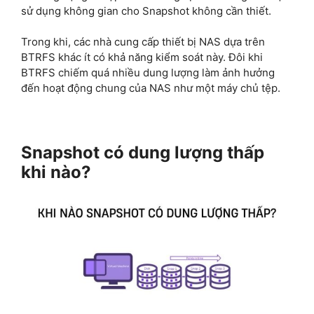
sử dụng không gian cho Snapshot không cần thiết.
Trong khi, các nhà cung cấp thiết bị NAS dựa trên
BTRFS khác ít có khả năng kiểm soát này. Đôi khi
BTRFS chiếm quá nhiều dung lượng làm ảnh hưởng
đến hoạt động chung của NAS như một máy chủ tệp.
Snapshot có dung lượng thấp
khi nào?