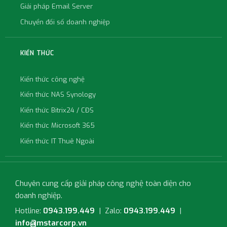
Giải pháp Email Server
Chuyển đổi số doanh nghiệp
KIẾN THỨC
Kiến thức công nghệ
Kiến thức NAS Synology
Kiến thức Bitrix24 / CĐS
Kiến thức Microsoft 365
Kiến thức IT Thuê Ngoài
Chuyên cung cấp giải pháp công nghệ toàn diện cho
doanh nghiệp.
Hotline:
0943.199.449
| Zalo:
0943.199.449
|
info@mstarcorp.vn