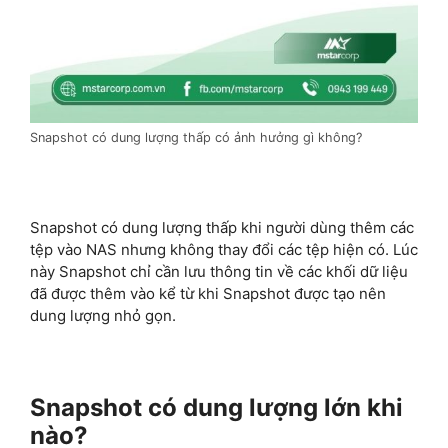
Snapshot có dung lượng thấp có ảnh hưởng gì không?
Snapshot có dung lượng thấp khi người dùng thêm các
tệp vào NAS nhưng không thay đổi các tệp hiện có. Lúc
này Snapshot chỉ cần lưu thông tin về các khối dữ liệu
đã được thêm vào kể từ khi Snapshot được tạo nên
dung lượng nhỏ gọn.
Snapshot có dung lượng lớn khi
nào?