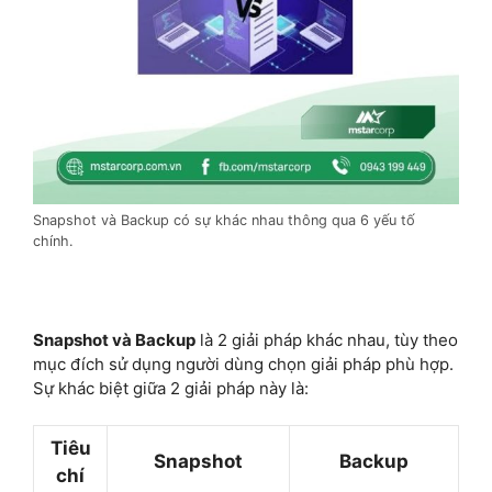
Snapshot và Backup có sự khác nhau thông qua 6 yếu tố
chính.
Snapshot và Backup
là 2 giải pháp khác nhau, tùy theo
mục đích sử dụng người dùng chọn giải pháp phù hợp.
Sự khác biệt giữa 2 giải pháp này là:
Tiêu
Snapshot
Backup
chí