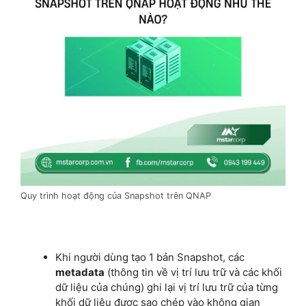
Quy trình hoạt động của Snapshot trên QNAP
Khi người dùng tạo 1 bản Snapshot, các
metadata
(thông tin về vị trí lưu trữ và các khối
dữ liệu của chúng) ghi lại vị trí lưu trữ của từng
khối dữ liệu được sao chép vào không gian