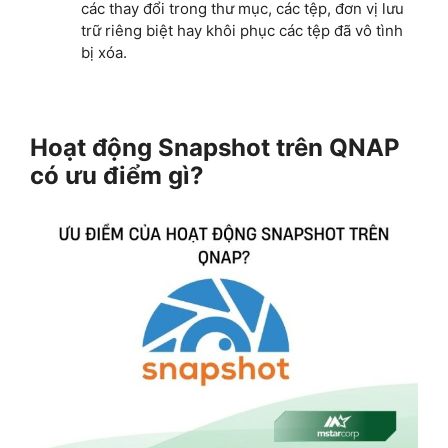
các thay đổi trong thư mục, các tệp, đơn vị lưu
trữ riêng biệt hay khôi phục các tệp đã vô tình
bị xóa.
Hoạt động Snapshot trên QNAP
có ưu điểm gì?