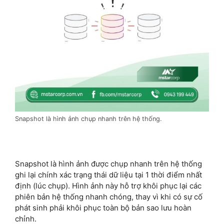
Snapshot là hình ảnh chụp nhanh trên hệ thống.
Snapshot là hình ảnh được chụp nhanh trên hệ thống
ghi lại chính xác trạng thái dữ liệu tại 1 thời điểm nhất
định (lúc chụp). Hình ảnh này hỗ trợ khôi phục lại các
phiên bản hệ thống nhanh chóng, thay vì khi có sự cố
phát sinh phải khôi phục toàn bộ bản sao lưu hoàn
chỉnh.