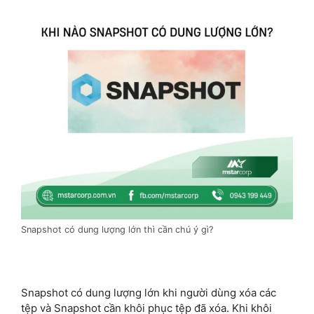
Snapshot có dung lượng lớn thì cần chú ý gì?
Snapshot có dung lượng lớn khi người dùng xóa các
tệp và Snapshot cần khôi phục tệp đã xóa. Khi khôi