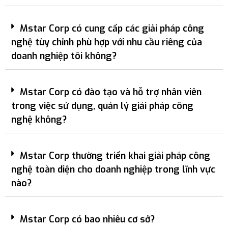
Mstar Corp có cung cấp các giải pháp công
nghệ tùy chỉnh phù hợp với nhu cầu riêng của
doanh nghiệp tôi không?
Mstar Corp có đào tạo và hỗ trợ nhân viên
trong việc sử dụng, quản lý giải pháp công
nghệ không?
Mstar Corp thường triển khai giải pháp công
nghệ toàn diện cho doanh nghiệp trong lĩnh vực
nào?
Mstar Corp có bao nhiêu cơ sở?