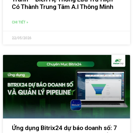
Có Thành Trung Tâm A.I Thông Minh
CHI TIẾT »
22/05/2026
Ứng dụng Bitrix24 dự báo doanh số: 7