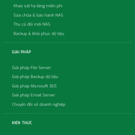
Khảo sát hạ tầng miễn phí
Sửa chữa & bảo hành NAS
Thu cũ đổi mới NAS
Backup & khôi phục dữ liệu
GIẢI PHÁP
Giải pháp File Server
Giải pháp Backup dữ liệu
Giải pháp Microsoft 365
Giải pháp Email Server
Chuyển đổi số doanh nghiệp
KIẾN THỨC