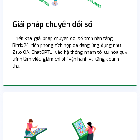
Giải pháp chuyển đổi số
Triển khai giải pháp chuyển đổi số trên nền tảng
Bitrix24, tiên phong tích hợp đa dạng ứng dụng như
Zalo OA, ChatGPT,... vào hệ thống nhằm tối ưu hóa quy
trình làm việc, giảm chi phí vận hành và tăng doanh
thu.