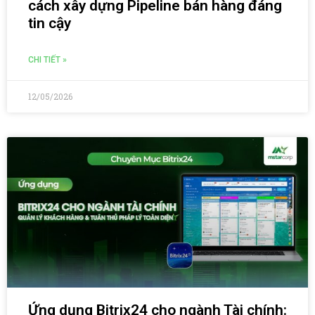
cách xây dựng Pipeline bán hàng đáng
tin cậy
CHI TIẾT »
12/05/2026
Ứng dụng Bitrix24 cho ngành Tài chính: