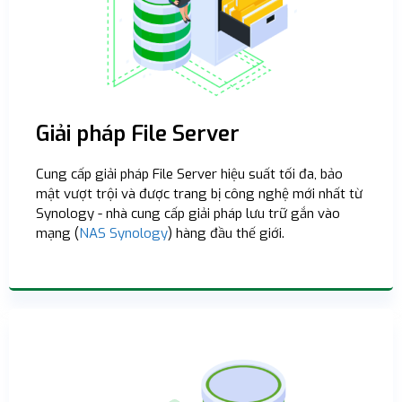
Giải pháp File Server
Cung cấp giải pháp File Server hiệu suất tối đa, bảo
mật vượt trội và được trang bị công nghệ mới nhất từ ​​
Synology - nhà cung cấp giải pháp lưu trữ gắn vào
mạng (
NAS Synology
) hàng đầu thế giới.