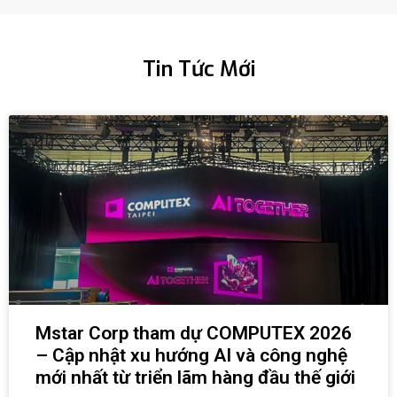
Tin Tức Mới
Mstar Corp tham dự COMPUTEX 2026
– Cập nhật xu hướng AI và công nghệ
mới nhất từ triển lãm hàng đầu thế giới