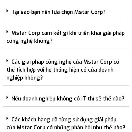
Tại sao bạn nên lựa chọn Mstar Corp?
Mstar Corp cam kết gì khi triển khai giải pháp
công nghệ không?
Các giải pháp công nghệ của Mstar Corp có
thể tích hợp với hệ thống hiện có của doanh
nghiệp không?
Nếu doanh nghiệp không có IT thì sẽ thế nào?
Các khách hàng đã từng sử dụng giải pháp
của Mstar Corp có những phản hồi như thế nào?