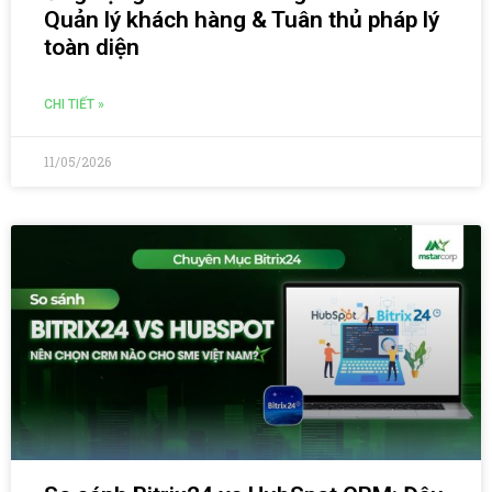
Quản lý khách hàng & Tuân thủ pháp lý
toàn diện
CHI TIẾT »
11/05/2026