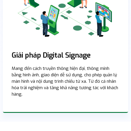
Giải pháp Digital Signage
Mang đến cách truyền thông hiện đại, thông minh
bằng hình ảnh, giao diện dễ sử dụng, cho phép quản lý
màn hình và nội dung trình chiếu từ xa. Từ đó cá nhân
hóa trải nghiệm và tăng khả năng tương tác với khách
hàng.