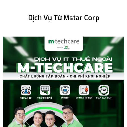
Dịch Vụ Từ Mstar Corp