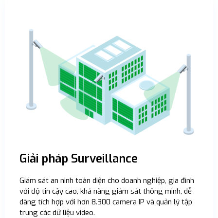
Giải pháp Surveillance
Giám sát an ninh toàn diện cho doanh nghiệp, gia đình
với độ tin cậy cao, khả năng giám sát thông minh, dễ
dàng tích hợp với hơn 8.300 camera IP và quản lý tập
trung các dữ liệu video.