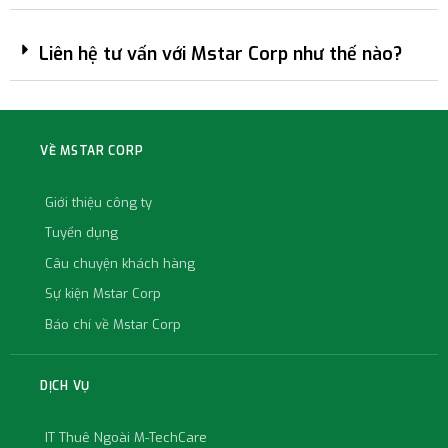
Liên hệ tư vấn với Mstar Corp như thế nào?
VỀ MSTAR CORP
Giới thiệu công ty
Tuyển dụng
Câu chuyện khách hàng
Sự kiện Mstar Corp
Báo chí về Mstar Corp
DỊCH VỤ
IT Thuê Ngoài M-TechCare