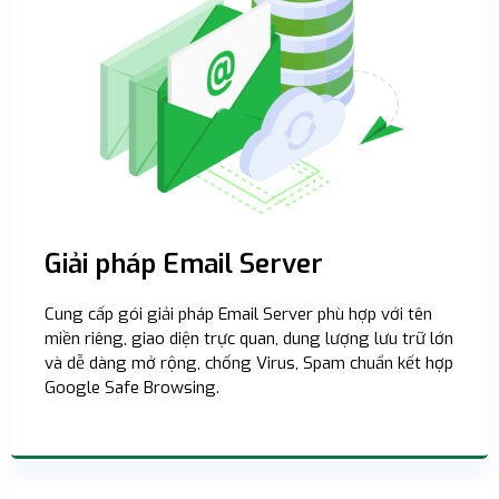
Giải pháp Email Server
Cung cấp gói giải pháp Email Server phù hợp với tên
miền riêng, giao diện trực quan, dung lượng lưu trữ lớn
và dễ dàng mở rộng, chống Virus, Spam chuẩn kết hợp
Google Safe Browsing.