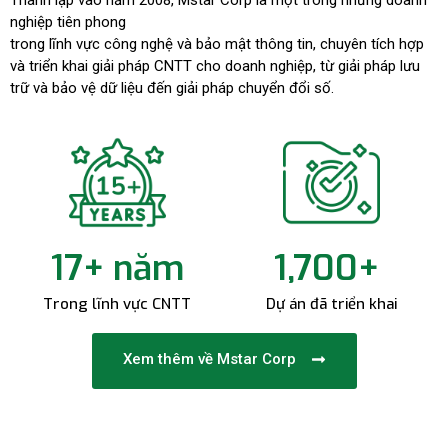
nghiệp tiên phong
trong lĩnh vực công nghệ và bảo mật thông tin, chuyên tích hợp
và triển khai giải pháp CNTT cho doanh nghiệp, từ giải pháp lưu
trữ và bảo vệ dữ liệu đến giải pháp chuyển đổi số.
17
+ năm
1,700
+ 
Trong lĩnh vực CNTT
Dự án đã triển khai
Xem thêm về Mstar Corp