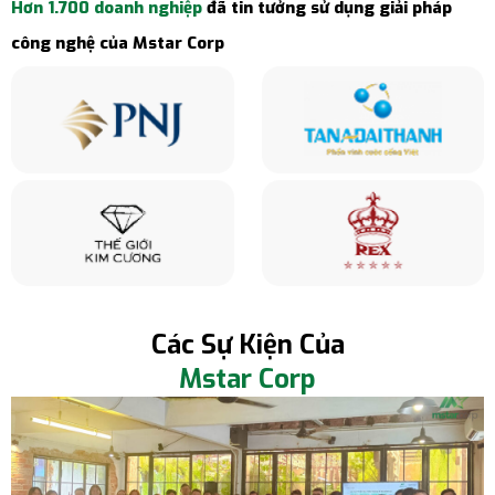
Hơn 1.700 doanh nghiệp
đã tin tưởng sử dụng giải pháp
công nghệ của Mstar Corp
Các Sự Kiện Của
Mstar Corp