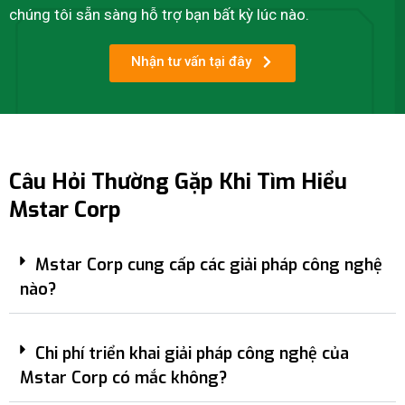
chúng tôi sẵn sàng hỗ trợ bạn bất kỳ lúc nào.
Nhận tư vấn tại đây
Câu Hỏi Thường Gặp Khi Tìm Hiểu
Mstar Corp
Mstar Corp cung cấp các giải pháp công nghệ
nào?
Chi phí triển khai giải pháp công nghệ của
Mstar Corp có mắc không?