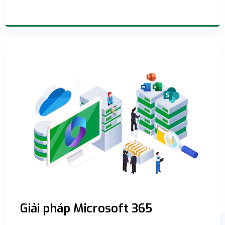
Giải pháp Microsoft 365