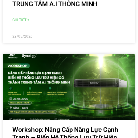
TRUNG TÂM A.I THÔNG MINH
CHI TIẾT »
29/05/2026
Workshop: Nâng Cấp Năng Lực Cạnh
Tranh – Biến Hệ Thống Lưu Trữ Hiện