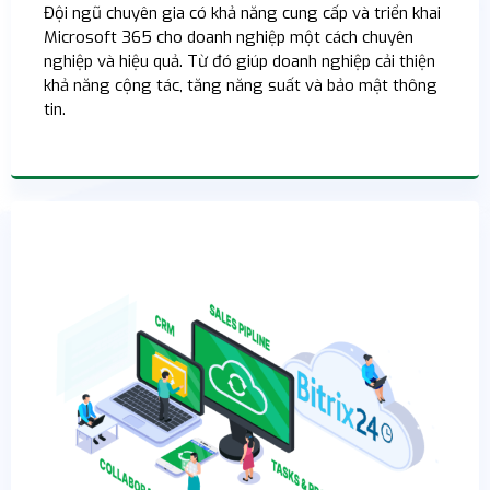
Đội ngũ chuyên gia có khả năng cung cấp và triển khai
Microsoft 365 cho doanh nghiệp một cách chuyên
nghiệp và hiệu quả. Từ đó giúp doanh nghiệp cải thiện
khả năng cộng tác, tăng năng suất và bảo mật thông
tin.