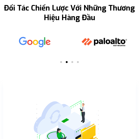
Đối Tác Chiến Lược Với Những Thương
Hiệu Hàng Đầu