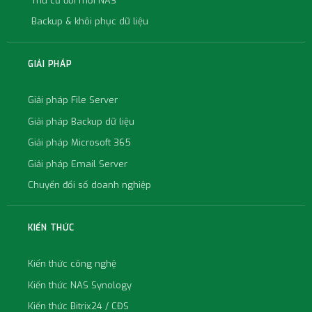
Thu cũ đổi mới NAS
Backup & khôi phục dữ liệu
GIẢI PHÁP
Giải pháp File Server
Giải pháp Backup dữ liệu
Giải pháp Microsoft 365
Giải pháp Email Server
Chuyển đổi số doanh nghiệp
KIẾN THỨC
Kiến thức công nghệ
Kiến thức NAS Synology
Kiến thức Bitrix24 / CĐS