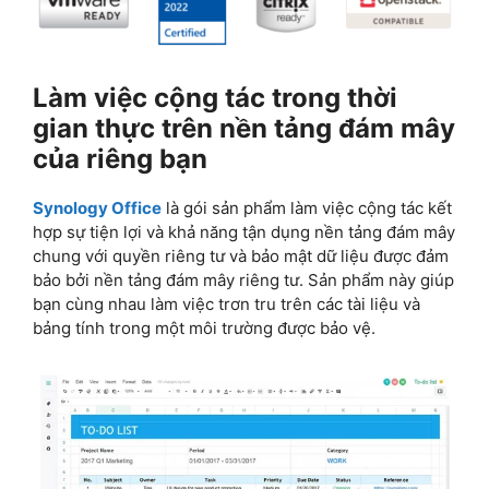
Làm việc cộng tác trong thời
gian thực trên nền tảng đám mây
của riêng bạn
Synology Office
là gói sản phẩm làm việc cộng tác kết
hợp sự tiện lợi và khả năng tận dụng nền tảng đám mây
chung với quyền riêng tư và bảo mật dữ liệu được đảm
bảo bởi nền tảng đám mây riêng tư. Sản phẩm này giúp
bạn cùng nhau làm việc trơn tru trên các tài liệu và
bảng tính trong một môi trường được bảo vệ.