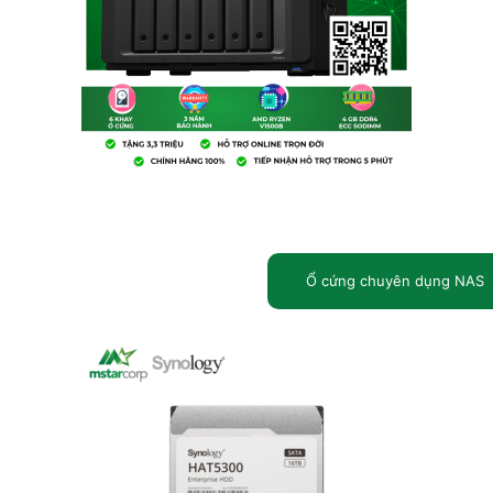
Ổ cứng chuyên dụng NAS