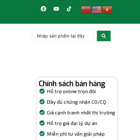
Chính sách bán hàng
Hỗ trợ online trọn đời
Đầy đủ chứng nhận CO/CQ
Giá cạnh tranh nhất thị trường
Hỗ trợ giá đại lý, dự án
Miễn phí tư vấn giải pháp