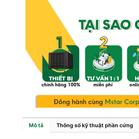
Mô tả
Thông số kỹ thuật phần cứng