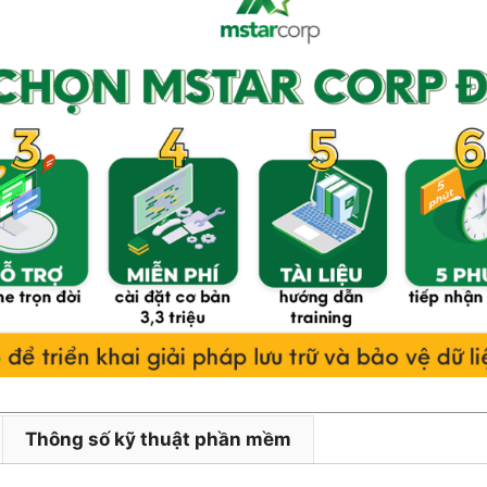
Thông số kỹ thuật phần mềm