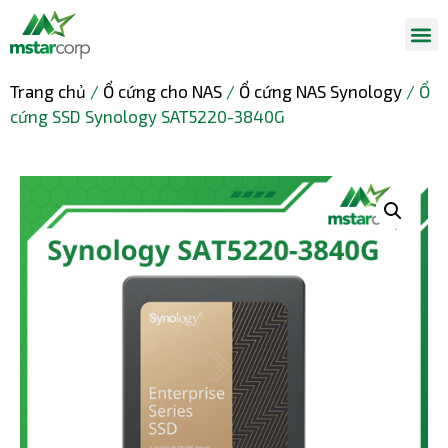
Trang chủ
/
Ổ cứng cho NAS
/
Ổ cứng NAS Synology
/ Ổ
cứng SSD Synology SAT5220-3840G