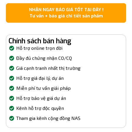
NHẬN NGAY BÁO GIÁ TỐT TẠI ĐÂY !
Tư vấn + báo giá chi tiết sản phẩm
Chính sách bán hàng
Hỗ trợ online trọn đời
Đầy đủ chứng nhận CO/CQ
Giá cạnh tranh nhất thị trường
Hỗ trợ giá đại lý, dự án
Miễn phí tư vấn giải pháp
Hỗ trợ bảo vệ giá dự án
Kênh hỗ trợ độc quyền
Tham gia kênh cộng đồng NAS