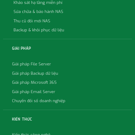
Khảo sát hạ tầng miễn phí
Sửa chữa & bảo hành NAS
Thu cũ đổi mới NAS
Backup & khôi phục dữ liệu
GIẢI PHÁP
Giải pháp File Server
Giải pháp Backup dữ liệu
Giải pháp Microsoft 365
Giải pháp Email Server
Chuyển đổi số doanh nghiệp
KIẾN THỨC
Kiến thức công nghệ