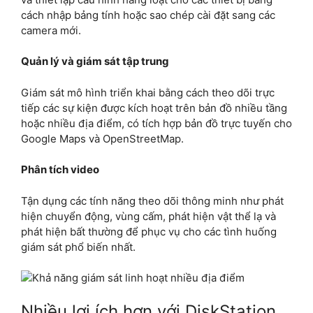
cách nhập bảng tính hoặc sao chép cài đặt sang các
camera mới.
Quản lý và giám sát tập trung
Giám sát mô hình triển khai bằng cách theo dõi trực
tiếp các sự kiện được kích hoạt trên bản đồ nhiều tầng
hoặc nhiều địa điểm, có tích hợp bản đồ trực tuyến cho
Google Maps và OpenStreetMap.
Phân tích video
Tận dụng các tính năng theo dõi thông minh như phát
hiện chuyển động, vùng cấm, phát hiện vật thể lạ và
phát hiện bất thường để phục vụ cho các tình huống
giám sát phổ biến nhất.
Nhiều lợi ích hơn với DiskStation