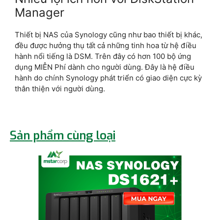
Manager
Thiết bị NAS của Synology cũng như bao thiết bị khác,
đều được hưởng thụ tất cả những tinh hoa từ hệ điều
hành nổi tiếng là DSM. Trên đây có hơn 100 bộ ứng
dụng MIỄN Phí dành cho người dùng. Đây là hệ điều
hành do chính Synology phát triển có giao diện cực kỳ
thân thiện với người dùng.
Sản phẩm cùng loại