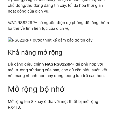
chủ động/thụ động đáng tin cậy, tối đa hóa thời gian
hoạt động của dịch vụ.
VàVà RS822RP+ có nguồn điện dự phòng để tăng thêm
lợi thế về tính liên tục của dịch vụ.
Khả năng mở rộng
Dễ dàng điều chỉnh
NAS RS822RP+
để phù hợp với
môi trường sử dụng của bạn, cho dù cần hiệu suất, kết
nối mạng nhanh hơn hay dung lượng lưu trữ cao hơn.
Mở rộng bộ nhớ
Mở rộng lên 8 khay ổ đĩa với một thiết bị mở rộng
RX418.