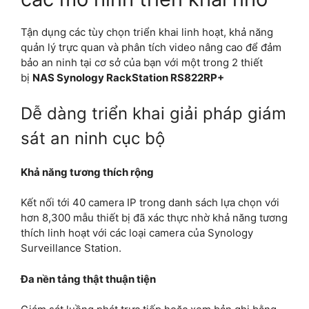
Tận dụng các tùy chọn triển khai linh hoạt, khả năng
quản lý trực quan và phân tích video nâng cao để đảm
bảo an ninh tại cơ sở của bạn với một trong 2 thiết
bị
NAS Synology RackStation ​RS822RP+
Dễ dàng triển khai giải pháp giám
sát an ninh cục bộ
Khả năng tương thích rộng
Kết nối tới 40 camera IP trong danh sách lựa chọn với
hơn 8,300 mẫu thiết bị đã xác thực nhờ khả năng tương
thích linh hoạt với các loại camera của Synology
Surveillance Station.
Đa nền tảng thật thuận tiện