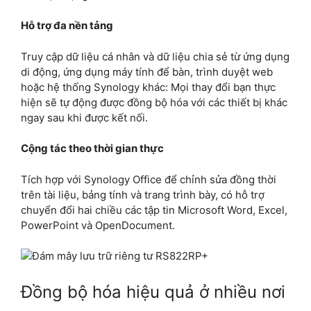
Hỗ trợ đa nền tảng
Truy cập dữ liệu cá nhân và dữ liệu chia sẻ từ ứng dụng
di động, ứng dụng máy tính để bàn, trình duyệt web
hoặc hệ thống Synology khác: Mọi thay đổi bạn thực
hiện sẽ tự động được đồng bộ hóa với các thiết bị khác
ngay sau khi được kết nối.
Cộng tác theo thời gian thực
Tích hợp với Synology Office để chỉnh sửa đồng thời
trên tài liệu, bảng tính và trang trình bày, có hỗ trợ
chuyển đổi hai chiều các tập tin Microsoft Word, Excel,
PowerPoint và OpenDocument.
Đồng bộ hóa hiệu quả ở nhiều nơi