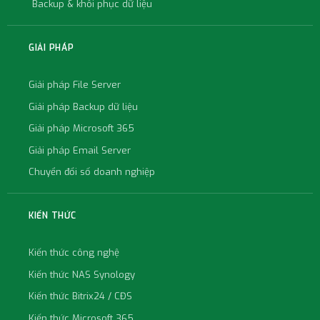
Backup & khôi phục dữ liệu
GIẢI PHÁP
Giải pháp File Server
Giải pháp Backup dữ liệu
Giải pháp Microsoft 365
Giải pháp Email Server
Chuyển đổi số doanh nghiệp
KIẾN THỨC
Kiến thức công nghệ
Kiến thức NAS Synology
Kiến thức Bitrix24 / CĐS
Kiến thức Microsoft 365