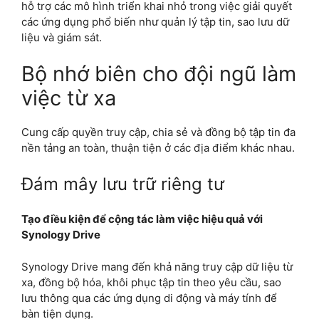
hỗ trợ các mô hình triển khai nhỏ trong việc giải quyết
các ứng dụng phổ biến như quản lý tập tin, sao lưu dữ
liệu và giám sát.
Bộ nhớ biên cho đội ngũ làm
việc từ xa
Cung cấp quyền truy cập, chia sẻ và đồng bộ tập tin đa
nền tảng an toàn, thuận tiện ở các địa điểm khác nhau.
Đám mây lưu trữ riêng tư
Tạo điều kiện để cộng tác làm việc hiệu quả với
Synology Drive
Synology Drive mang đến khả năng truy cập dữ liệu từ
xa, đồng bộ hóa, khôi phục tập tin theo yêu cầu, sao
lưu thông qua các ứng dụng di động và máy tính để
bàn tiện dụng.