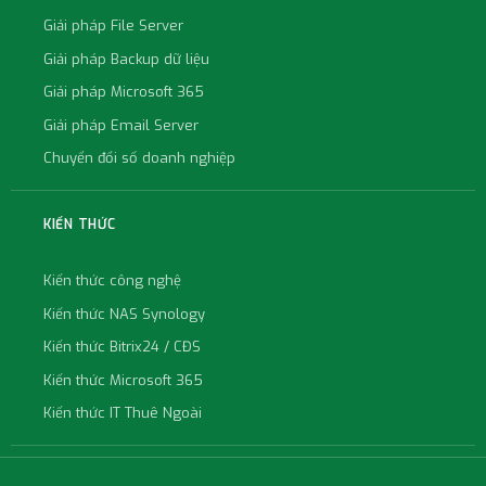
Giải pháp File Server
Giải pháp Backup dữ liệu
Giải pháp Microsoft 365
Giải pháp Email Server
Chuyển đổi số doanh nghiệp
KIẾN THỨC
Kiến thức công nghệ
Kiến thức NAS Synology
Kiến thức Bitrix24 / CĐS
Kiến thức Microsoft 365
Kiến thức IT Thuê Ngoài