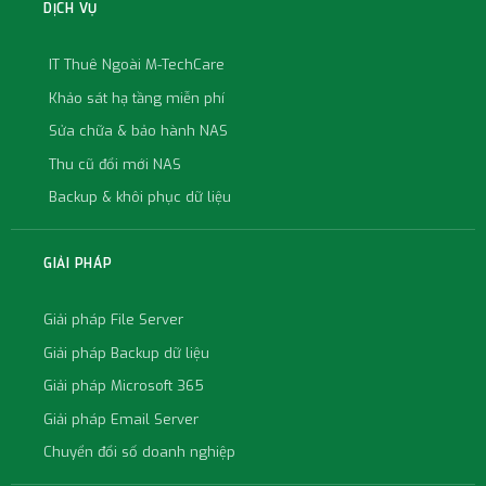
DỊCH VỤ
IT Thuê Ngoài M-TechCare
Khảo sát hạ tầng miễn phí
Sửa chữa & bảo hành NAS
Thu cũ đổi mới NAS
Backup & khôi phục dữ liệu
GIẢI PHÁP
Giải pháp File Server
Giải pháp Backup dữ liệu
Giải pháp Microsoft 365
Giải pháp Email Server
Chuyển đổi số doanh nghiệp