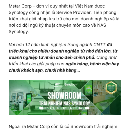
Mstar Corp – đơn vị duy nhất tại Việt Nam được
Synology công nhận là Service Provider. Tiên phong
triển khai giải pháp lưu trữ cho mọi doanh nghiệp và là
nơi có đội ngũ kỹ thuật chuyên môn cao về NAS
Synology.
Với hơn 12 năm kinh nghiệm trong ngành CNTT
đã
triển khai cho nhiều doanh nghiệp từ nhỏ đến lớn, từ
doanh nghiệp tư nhân cho đến chính phủ
. Cũng như
triển khai các giải pháp cho
ngân hàng, bệnh viện hay
chuỗi khách sạn, chuỗi nhà hàng
…
Ngoài ra Mstar Corp còn là có Showroom trải nghiệm