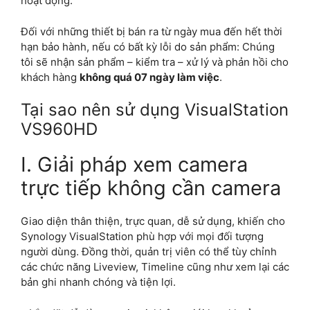
hoạt động.
Đối với những thiết bị bán ra từ ngày mua đến hết thời
hạn bảo hành, nếu có bất kỳ lỗi do sản phẩm: Chúng
tôi sẽ nhận sản phẩm – kiểm tra – xử lý và phản hồi cho
khách hàng
không quá 07 ngày làm việc
.
Tại sao nên sử dụng VisualStation
VS960HD
I. Giải pháp xem camera
trực tiếp không cần camera
Giao diện thân thiện, trực quan, dễ sử dụng, khiến cho
Synology VisualStation phù hợp với mọi đối tượng
người dùng. Đồng thời, quản trị viên có thể tùy chỉnh
các chức năng Liveview, Timeline cũng như xem lại các
bản ghi nhanh chóng và tiện lợi.