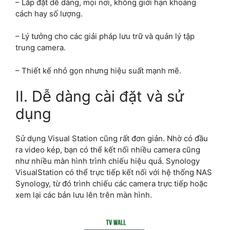
– Lắp đặt dễ dàng, mọi nơi, không giới hạn khoảng
cách hay số lượng.
– Lý tưởng cho các giải pháp lưu trữ và quản lý tập
trung camera.
– Thiết kế nhỏ gọn nhưng hiệu suất mạnh mẽ.
II. Dễ dàng cài đặt và sử
dụng
Sử dụng Visual Station cũng rất đơn giản. Nhờ có đầu
ra video kép, bạn có thể kết nối nhiều camera cũng
như nhiều màn hình trình chiếu hiệu quả. Synology
VisualStation có thể trực tiếp kết nối với hệ thống NAS
Synology, từ đó trình chiếu các camera trực tiếp hoặc
xem lại các bản lưu lên trên màn hình.