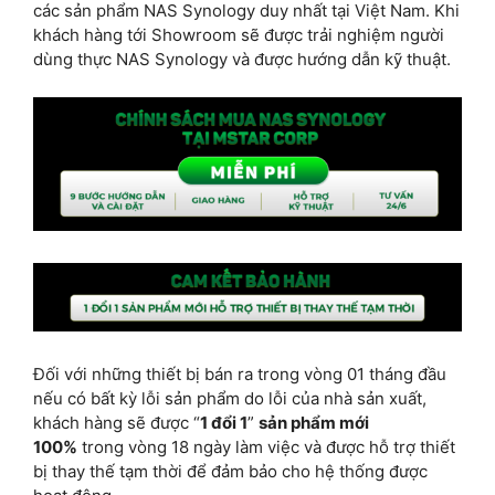
các sản phẩm NAS Synology duy nhất tại Việt Nam. Khi
khách hàng tới Showroom sẽ được trải nghiệm người
dùng thực NAS Synology và được hướng dẫn kỹ thuật.
Đối với những thiết bị bán ra trong vòng 01 tháng đầu
nếu có bất kỳ lỗi sản phẩm do lỗi của nhà sản xuất,
khách hàng sẽ được “
1 đổi 1
”
sản phẩm mới
100%
trong vòng 18 ngày làm việc và được hỗ trợ thiết
bị thay thế tạm thời để đảm bảo cho hệ thống được