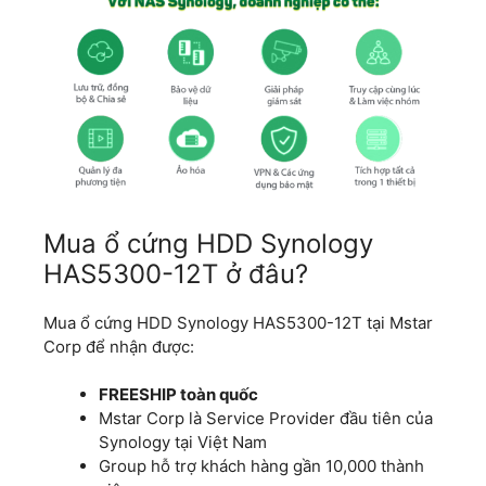
Mua ổ cứng HDD Synology
HAS5300-12T ở đâu?
Mua ổ cứng HDD Synology HAS5300-12T tại Mstar
Corp để nhận được:
FREESHIP toàn quốc
Mstar Corp là Service Provider đầu tiên của
Synology tại Việt Nam
Group hỗ trợ khách hàng gần 10,000 thành