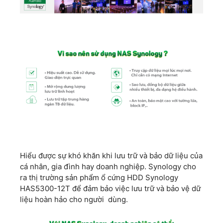
Hiểu được sự khó khăn khi lưu trữ và bảo dữ liệu của
cá nhân, gia đình hay doanh nghiệp. Synology cho
ra thị trường sản phẩm ổ cứng HDD Synology
HAS5300-12T để đảm bảo việc lưu trữ và bảo vệ dữ
liệu hoàn hảo cho người dùng.