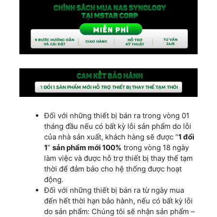
Đối với những thiết bị bán ra trong vòng 01
tháng đầu nếu có bất kỳ lỗi sản phẩm do lỗi
của nhà sản xuất, khách hàng sẽ được “
1 đổi
1
”
sản phẩm mới 100%
trong vòng 18 ngày
làm việc và được hỗ trợ thiết bị thay thế tạm
thời để đảm bảo cho hệ thống được hoạt
động.
Đối với những thiết bị bán ra từ ngày mua
đến hết thời hạn bảo hành, nếu có bất kỳ lỗi
do sản phẩm: Chúng tôi sẽ nhận sản phẩm –