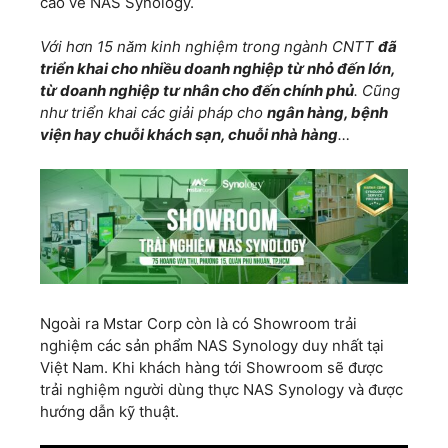
cao về NAS Synology.
Với hơn 15 năm kinh nghiệm trong ngành CNTT
đã
triển khai cho nhiều doanh nghiệp từ nhỏ đến lớn,
từ doanh nghiệp tư nhân cho đến chính phủ
. Cũng
như triển khai các giải pháp cho
ngân hàng, bệnh
viện hay chuỗi khách sạn, chuỗi nhà hàng
…
Ngoài ra Mstar Corp còn là có Showroom trải
nghiệm các sản phẩm NAS Synology duy nhất tại
Việt Nam. Khi khách hàng tới Showroom sẽ được
trải nghiệm người dùng thực NAS Synology và được
hướng dẫn kỹ thuật.