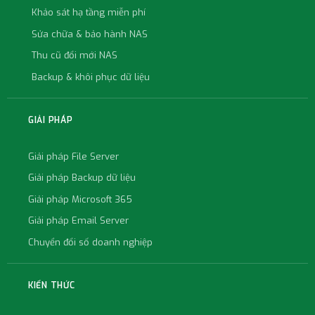
Khảo sát hạ tầng miễn phí
Sửa chữa & bảo hành NAS
Thu cũ đổi mới NAS
Backup & khôi phục dữ liệu
GIẢI PHÁP
Giải pháp File Server
Giải pháp Backup dữ liệu
Giải pháp Microsoft 365
Giải pháp Email Server
Chuyển đổi số doanh nghiệp
KIẾN THỨC