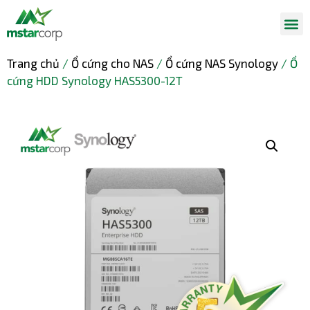
Trang chủ
/
Ổ cứng cho NAS
/
Ổ cứng NAS Synology
/ Ổ
cứng HDD Synology HAS5300-12T