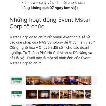
kiểm tra – xử lý và phản hồi cho khách
hàng
không quá 07 ngày làm việc
.
Những hoạt động Event Mstar
Corp tổ chức
Mstar Corp đã tổ chức rất nhiều event chia sẻ về
các giải pháp của NAS Synology để thực hiện việc ”
Công nghệ hóa – Chuyển đổi số ” cho các doanh
nghiệp. Từ Thành Phố Hồ Chí Minh ra Đà Nẵng và
cả Hà Nội. Dưới đây là một số hình ảnh của Event
Mstar Corp tổ chức.