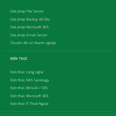
Giải pháp File Server
Giải pháp Backup dữ liệu
Giải pháp Microsoft 365
Giải pháp Email Server
Chuyển đổi số doanh nghiệp
KIẾN THỨC
Kiến thức công nghệ
Kiến thức NAS Synology
Kiến thức Bitrix24 / CĐS
Kiến thức Microsoft 365
Kiến thức IT Thuê Ngoài