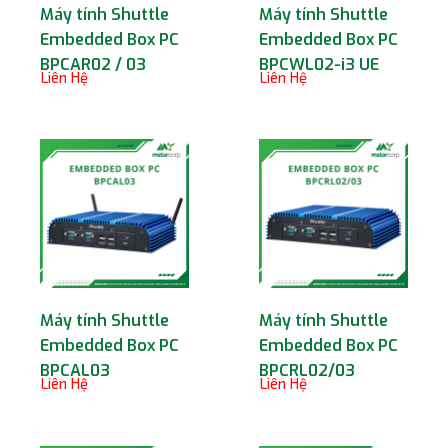
Máy tính Shuttle
Máy tính Shuttle
Embedded Box PC
Embedded Box PC
BPCAR02 / 03
BPCWL02-i3 UE
Liên Hệ
Liên Hệ
Máy tính Shuttle
Máy tính Shuttle
Embedded Box PC
Embedded Box PC
BPCAL03
BPCRL02/03
Liên Hệ
Liên Hệ