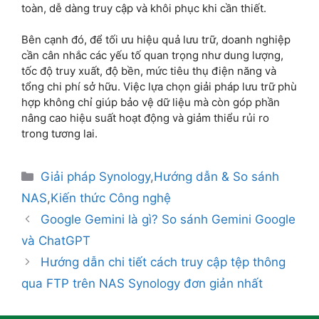
toàn, dễ dàng truy cập và khôi phục khi cần thiết.
Bên cạnh đó, để tối ưu hiệu quả lưu trữ, doanh nghiệp
cần cân nhắc các yếu tố quan trọng như dung lượng,
tốc độ truy xuất, độ bền, mức tiêu thụ điện năng và
tổng chi phí sở hữu. Việc lựa chọn giải pháp lưu trữ phù
hợp không chỉ giúp bảo vệ dữ liệu mà còn góp phần
nâng cao hiệu suất hoạt động và giảm thiểu rủi ro
trong tương lai.
Giải pháp Synology
,
Hướng dẫn & So sánh
NAS
,
Kiến thức Công nghệ
Google Gemini là gì? So sánh Gemini Google
và ChatGPT
Hướng dẫn chi tiết cách truy cập tệp thông
qua FTP trên NAS Synology đơn giản nhất