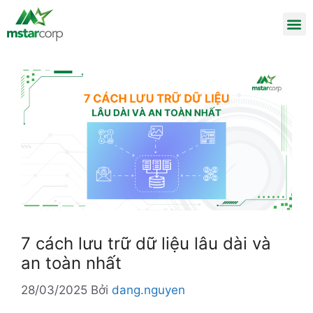
7 cách lưu trữ dữ liệu lâu dài và
an toàn nhất
28/03/2025
Bởi
dang.nguyen