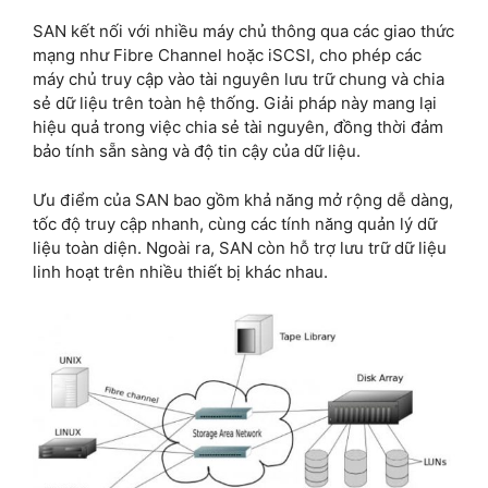
SAN kết nối với nhiều máy chủ thông qua các giao thức
mạng như Fibre Channel hoặc iSCSI, cho phép các
máy chủ truy cập vào tài nguyên lưu trữ chung và chia
sẻ dữ liệu trên toàn hệ thống. Giải pháp này mang lại
hiệu quả trong việc chia sẻ tài nguyên, đồng thời đảm
bảo tính sẵn sàng và độ tin cậy của dữ liệu.
Ưu điểm của SAN bao gồm khả năng mở rộng dễ dàng,
tốc độ truy cập nhanh, cùng các tính năng quản lý dữ
liệu toàn diện. Ngoài ra, SAN còn hỗ trợ lưu trữ dữ liệu
linh hoạt trên nhiều thiết bị khác nhau.