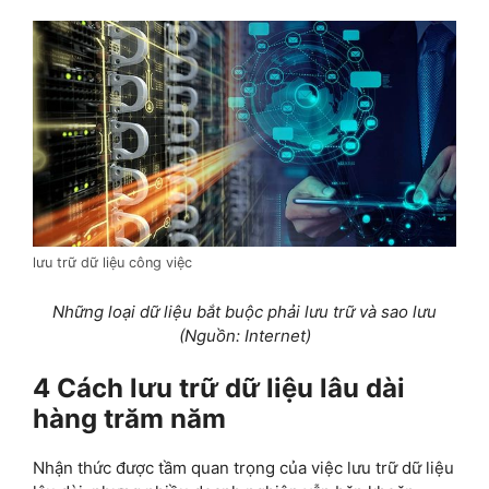
lưu trữ dữ liệu công việc
Những loại dữ liệu bắt buộc phải lưu trữ và sao lưu
(Nguồn: Internet)
4 Cách lưu trữ dữ liệu lâu dài
hàng trăm năm
Nhận thức được tầm quan trọng của việc lưu trữ dữ liệu