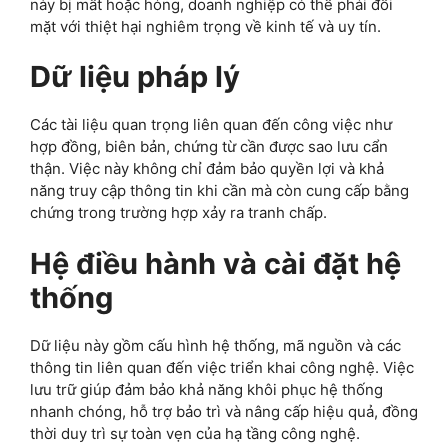
này bị mất hoặc hỏng, doanh nghiệp có thể phải đối
mặt với thiệt hại nghiêm trọng về kinh tế và uy tín.
Dữ liệu pháp lý
Các tài liệu quan trọng liên quan đến công việc như
hợp đồng, biên bản, chứng từ cần được sao lưu cẩn
thận. Việc này không chỉ đảm bảo quyền lợi và khả
năng truy cập thông tin khi cần mà còn cung cấp bằng
chứng trong trường hợp xảy ra tranh chấp.
Hệ điều hành và cài đặt hệ
thống
Dữ liệu này gồm cấu hình hệ thống, mã nguồn và các
thông tin liên quan đến việc triển khai công nghệ. Việc
lưu trữ giúp đảm bảo khả năng khôi phục hệ thống
nhanh chóng, hỗ trợ bảo trì và nâng cấp hiệu quả, đồng
thời duy trì sự toàn vẹn của hạ tầng công nghệ.