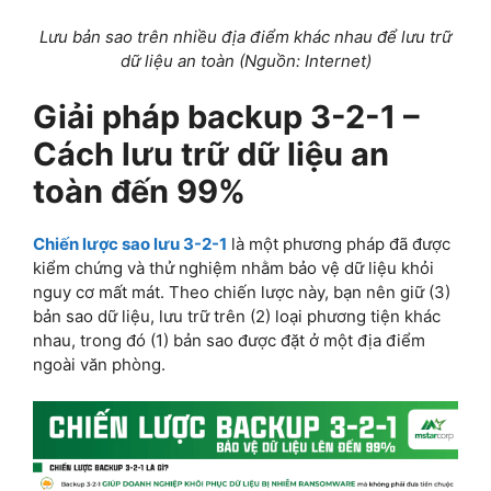
Lưu bản sao trên nhiều địa điểm khác nhau để lưu trữ
dữ liệu an toàn (Nguồn: Internet)
Giải pháp backup 3-2-1 –
Cách lưu trữ dữ liệu an
toàn đến 99%
Chiến lược sao lưu 3-2-1
là một phương pháp đã được
kiểm chứng và thử nghiệm nhằm bảo vệ dữ liệu khỏi
nguy cơ mất mát. Theo chiến lược này, bạn nên giữ (3)
bản sao dữ liệu, lưu trữ trên (2) loại phương tiện khác
nhau, trong đó (1) bản sao được đặt ở một địa điểm
ngoài văn phòng.