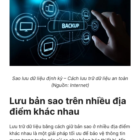
Sao lưu dữ liệu định kỳ – Cách lưu trữ dữ liệu an toàn
(Nguồn: Internet)
Lưu bản sao trên nhiều địa
điểm khác nhau
Lưu trữ dữ liệu bằng cách giữ bản sao ở nhiều địa điểm
khác nhau là một giải pháp tối ưu để bảo vệ thông tin