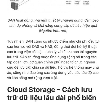
SAN hoạt động như một thiết bị chuyên dụng, đảm bảo
tính dự phòng và khả năng cung cấp dữ liệu hiệu quả
(Nguồn: Internet)
Tuy nhiên, SAN cũng có nhược điểm như chi phí đầu tư
cao hơn so với DAS và NAS, đồng thời đòi hỏi kỹ thuật
cao trong việc cài đặt, quản lý và tối ưu hóa tài nguyên
lưu trữ. SAN thường được ứng dụng rộng rãi trong các
tập đoàn lớn, cơ quan chính phủ hoặc tổ chức nghiên
cứu để lưu trữ, chia sẻ dữ liệu, hỗ trợ hệ thống máy chủ
ảo, cũng như đáp ứng các ứng dụng yêu cầu tốc độ cao
và khả năng mở rộng vượt trội.
Cloud Storage – Cách lưu
trữ dữ liệu lâu dài phổ biến