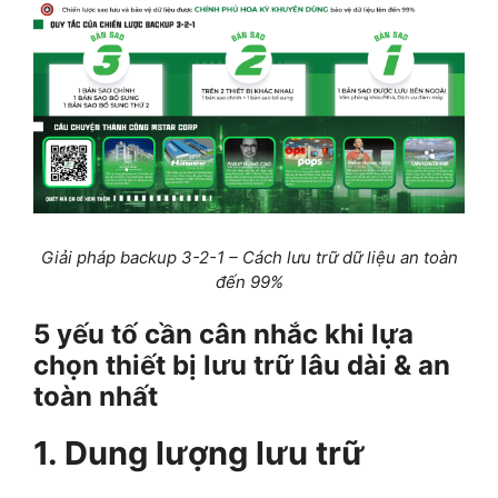
Giải pháp backup 3-2-1 – Cách lưu trữ dữ liệu an toàn
đến 99%
5 yếu tố cần cân nhắc khi lựa
chọn thiết bị lưu trữ lâu dài & an
toàn nhất
1. Dung lượng lưu trữ