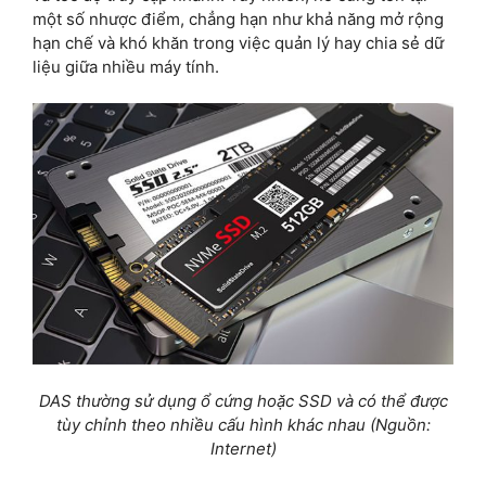
một số nhược điểm, chẳng hạn như khả năng mở rộng
hạn chế và khó khăn trong việc quản lý hay chia sẻ dữ
liệu giữa nhiều máy tính.
DAS thường sử dụng ổ cứng hoặc SSD và có thể được
tùy chỉnh theo nhiều cấu hình khác nhau (Nguồn:
Internet)