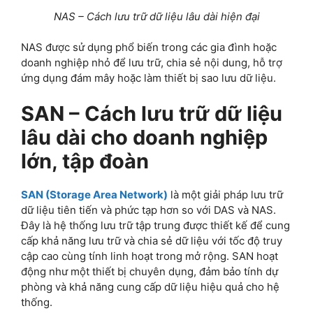
NAS – Cách lưu trữ dữ liệu lâu dài hiện đại
NAS được sử dụng phổ biến trong các gia đình hoặc
doanh nghiệp nhỏ để lưu trữ, chia sẻ nội dung, hỗ trợ
ứng dụng đám mây hoặc làm thiết bị sao lưu dữ liệu.
SAN – Cách lưu trữ dữ liệu
lâu dài cho doanh nghiệp
lớn, tập đoàn
SAN (Storage Area Network)
là một giải pháp lưu trữ
dữ liệu tiên tiến và phức tạp hơn so với DAS và NAS.
Đây là hệ thống lưu trữ tập trung được thiết kế để cung
cấp khả năng lưu trữ và chia sẻ dữ liệu với tốc độ truy
cập cao cùng tính linh hoạt trong mở rộng. SAN hoạt
động như một thiết bị chuyên dụng, đảm bảo tính dự
phòng và khả năng cung cấp dữ liệu hiệu quả cho hệ
thống.