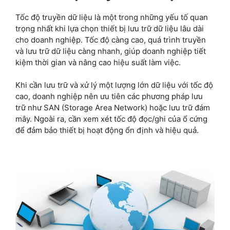
Tốc độ truyền dữ liệu là một trong những yếu tố quan
trọng nhất khi lựa chọn thiết bị lưu trữ dữ liệu lâu dài
cho doanh nghiệp. Tốc độ càng cao, quá trình truyền
và lưu trữ dữ liệu càng nhanh, giúp doanh nghiệp tiết
kiệm thời gian và nâng cao hiệu suất làm việc.
Khi cần lưu trữ và xử lý một lượng lớn dữ liệu với tốc độ
cao, doanh nghiệp nên ưu tiên các phương pháp lưu
trữ như SAN (Storage Area Network) hoặc lưu trữ đám
mây. Ngoài ra, cần xem xét tốc độ đọc/ghi của ổ cứng
để đảm bảo thiết bị hoạt động ổn định và hiệu quả.