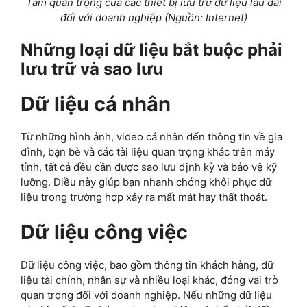
Tầm quan trọng của các thiết bị lưu trữ dữ liệu lâu dài
đối với doanh nghiệp (Nguồn: Internet)
Những loại dữ liệu bắt buộc phải
lưu trữ và sao lưu
Dữ liệu cá nhân
Từ những hình ảnh, video cá nhân đến thông tin về gia
đình, bạn bè và các tài liệu quan trọng khác trên máy
tính, tất cả đều cần được sao lưu định kỳ và bảo vệ kỹ
lưỡng. Điều này giúp bạn nhanh chóng khôi phục dữ
liệu trong trường hợp xảy ra mất mát hay thất thoát.
Dữ liệu công việc
Dữ liệu công việc, bao gồm thông tin khách hàng, dữ
liệu tài chính, nhân sự và nhiều loại khác, đóng vai trò
quan trọng đối với doanh nghiệp. Nếu những dữ liệu