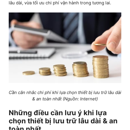
lâu dài, vừa tối ưu chi phí vận hành trong tương lai.
Cần cân nhắc chi phí khi lựa chọn thiết bị lưu trữ lâu dài
& an toàn nhất (Nguồn: Internet)
Những điều cần lưu ý khi lựa
chọn thiết bị lưu trữ lâu dài & an
toàn nhất