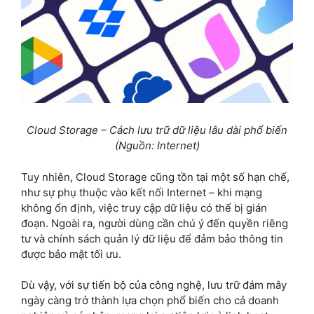
Cloud Storage – Cách lưu trữ dữ liệu lâu dài phổ biến
(Nguồn: Internet)
Tuy nhiên, Cloud Storage cũng tồn tại một số hạn chế,
như sự phụ thuộc vào kết nối Internet – khi mạng
không ổn định, việc truy cập dữ liệu có thể bị gián
đoạn. Ngoài ra, người dùng cần chú ý đến quyền riêng
tư và chính sách quản lý dữ liệu để đảm bảo thông tin
được bảo mật tối ưu.
Dù vậy, với sự tiến bộ của công nghệ, lưu trữ đám mây
ngày càng trở thành lựa chọn phổ biến cho cả doanh