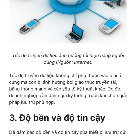
Tốc độ truyền dữ liệu ảnh hưởng tới hiệu năng người
dùng (Nguồn: Internet)
Tốc độ truyền dữ liệu không chỉ phụ thuộc vào loại ổ
cứng mà còn bị ảnh hưởng bởi giao thức truyền tải,
băng thông mạng và các yếu tố kỹ thuật khác. Do đó,
doanh nghiệp cần đánh giá kỹ lưỡng trước khi chọn giải
pháp lưu trữ phù hợp.
3. Độ bền và độ tin cậy
Để đảm bảo độ bền và độ tin cậy của thiết bị lưu trữ dữ