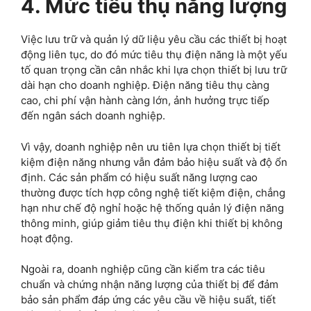
4. Mức tiêu thụ năng lượng
Việc lưu trữ và quản lý dữ liệu yêu cầu các thiết bị hoạt
động liên tục, do đó mức tiêu thụ điện năng là một yếu
tố quan trọng cần cân nhắc khi lựa chọn thiết bị lưu trữ
dài hạn cho doanh nghiệp. Điện năng tiêu thụ càng
cao, chi phí vận hành càng lớn, ảnh hưởng trực tiếp
đến ngân sách doanh nghiệp.
Vì vậy, doanh nghiệp nên ưu tiên lựa chọn thiết bị tiết
kiệm điện năng nhưng vẫn đảm bảo hiệu suất và độ ổn
định. Các sản phẩm có hiệu suất năng lượng cao
thường được tích hợp công nghệ tiết kiệm điện, chẳng
hạn như chế độ nghỉ hoặc hệ thống quản lý điện năng
thông minh, giúp giảm tiêu thụ điện khi thiết bị không
hoạt động.
Ngoài ra, doanh nghiệp cũng cần kiểm tra các tiêu
chuẩn và chứng nhận năng lượng của thiết bị để đảm
bảo sản phẩm đáp ứng các yêu cầu về hiệu suất, tiết