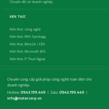
Chuyển đổi số doanh nghiệp
KIẾN THỨC
Kiến thức công nghệ
Kiến thức NAS Synology
Kiến thức Bitrix24 / CĐS
Kiến thức Microsoft 365
Kiến thức IT Thuê Ngoài
Chuyên cung cấp giải pháp công nghệ toàn diện cho
doanh nghiệp.
Hotline:
0943.199.449
| Zalo:
0943.199.449
|
info@mstarcorp.vn