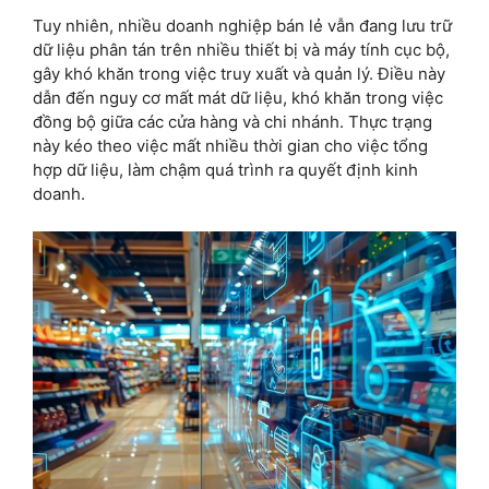
Tuy nhiên, nhiều doanh nghiệp bán lẻ vẫn đang lưu trữ
dữ liệu phân tán trên nhiều thiết bị và máy tính cục bộ,
gây khó khăn trong việc truy xuất và quản lý. Điều này
dẫn đến nguy cơ mất mát dữ liệu, khó khăn trong việc
đồng bộ giữa các cửa hàng và chi nhánh. Thực trạng
này kéo theo việc mất nhiều thời gian cho việc tổng
hợp dữ liệu, làm chậm quá trình ra quyết định kinh
doanh.