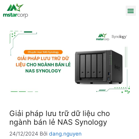
Giải pháp lưu trữ dữ liệu cho
ngành bán lẻ NAS Synology
24/12/2024
Bởi
dang.nguyen