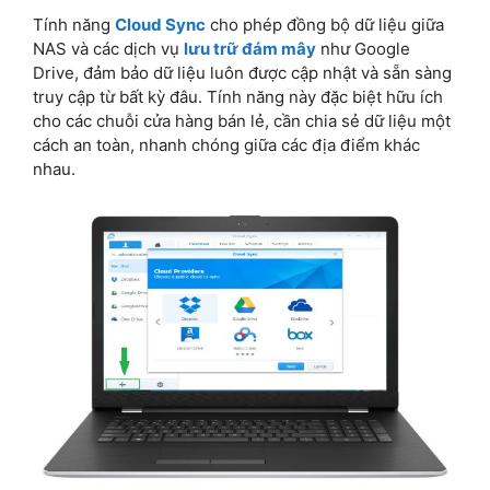
Tính năng
Cloud Sync
cho phép đồng bộ dữ liệu giữa
NAS và các dịch vụ
lưu trữ đám mây
như Google
Drive, đảm bảo dữ liệu luôn được cập nhật và sẵn sàng
truy cập từ bất kỳ đâu. Tính năng này đặc biệt hữu ích
cho các chuỗi cửa hàng bán lẻ, cần chia sẻ dữ liệu một
cách an toàn, nhanh chóng giữa các địa điểm khác
nhau.​