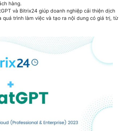
hách hàng.
GPT và Bitrix24 giúp doanh nghiệp cải thiện dịch
quá trình làm việc và tạo ra nội dung có giá trị, từ