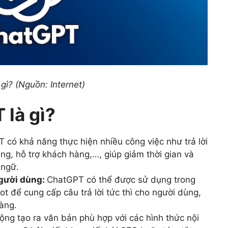
gì? (Nguồn: Internet)
 là gì?
 có khả năng thực hiện nhiều công việc như trả lời
dung, hỗ trợ khách hàng,…, giúp giảm thời gian và
 ngữ.
người dùng:
ChatGPT có thể được sử dụng trong
ot để cung cấp câu trả lời tức thì cho người dùng,
hàng.
ng tạo ra văn bản phù hợp với các hình thức nội