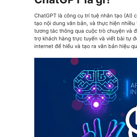
ChatGPT là công cụ trí tuệ nhân tạo (AI) c
tạo nội dung văn bản, và thực hiện nhiề
tương tác thông qua cuộc trò chuyện và 
trợ khách hàng trực tuyến và viết bài tự 
internet để hiểu và tạo ra văn bản hiệu qu