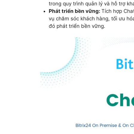
trong quy trình quản lý và hỗ trợ k
Phát triển bền vững:
Tích hợp Chat
vụ chăm sóc khách hàng, tối ưu hóa 
đó phát triển bền vững.