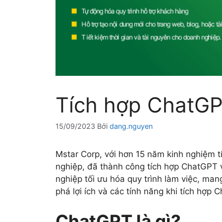
Tích hợp ChatGPT
15/09/2023
Bởi
dang.nguyen
Mstar Corp, với hơn 15 năm kinh nghiệm t
nghiệp, đã thành công tích hợp ChatGPT v
nghiệp tối ưu hóa quy trình làm việc, man
phá lợi ích và các tính năng khi tích hợp 
ChatGPT là gì?