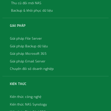
Thu cũ đổi mới NAS
Backup & khôi phục dữ liệu
GIẢI PHÁP
Giải pháp File Server
Giải pháp Backup dữ liệu
Giải pháp Microsoft 365
Giải pháp Email Server
Chuyển đổi số doanh nghiệp
KIẾN THỨC
Kiến thức công nghệ
Kiến thức NAS Synology