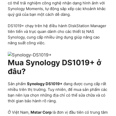
có thể trải nghiệm công nghệ nhận dạng hình ảnh với
Synology Moments, tự động sắp xếp các khoảnh khắc
quý giá của bạn một cách dễ dàng.
DS1019+ chạy trên hệ điều hành DiskStation Manager
tiên tiến và trực quan dành cho các thiết bị NAS
Synology, cung cấp nhiều ứng dụng giúp nâng cao
năng suất công việc.
Mua Synology DS1019+ ở
đâu?
Sản phẩm
Synology DS1019+
đang được cung cấp rất
nhiều trên thị trường. Tuy nhiên, để mua sản phẩm các
bạn nên lựa chọn những địa chỉ có thể sửa chữa và có
thời gian bảo hành rõ ràng.
Ở Việt Nam,
Mstar Corp
là đơn vị đầu tiên có trung tâm