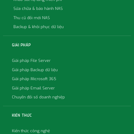
Sửa chữa & bảo hành NAS
Thu cũ đổi mới NAS
Backup & khôi phục dữ liệu
GIẢI PHÁP
Giải pháp File Server
Giải pháp Backup dữ liệu
Giải pháp Microsoft 365
Giải pháp Email Server
Chuyển đổi số doanh nghiệp
KIẾN THỨC
Kiến thức công nghệ