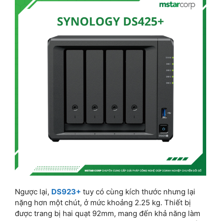
Ngược lại,
DS923+
tuy có cùng kích thước nhưng lại
nặng hơn một chút, ở mức khoảng 2.25 kg. Thiết bị
được trang bị hai quạt 92mm, mang đến khả năng làm