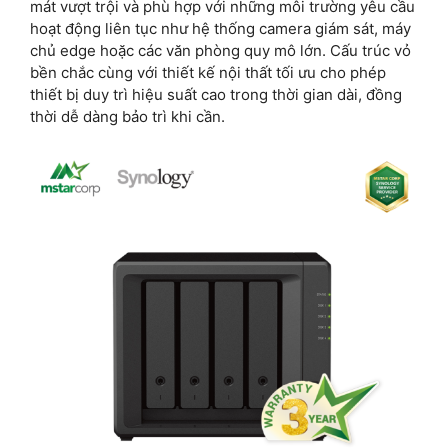
mát vượt trội và phù hợp với những môi trường yêu cầu
hoạt động liên tục như hệ thống camera giám sát, máy
chủ edge hoặc các văn phòng quy mô lớn. Cấu trúc vỏ
bền chắc cùng với thiết kế nội thất tối ưu cho phép
thiết bị duy trì hiệu suất cao trong thời gian dài, đồng
thời dễ dàng bảo trì khi cần.