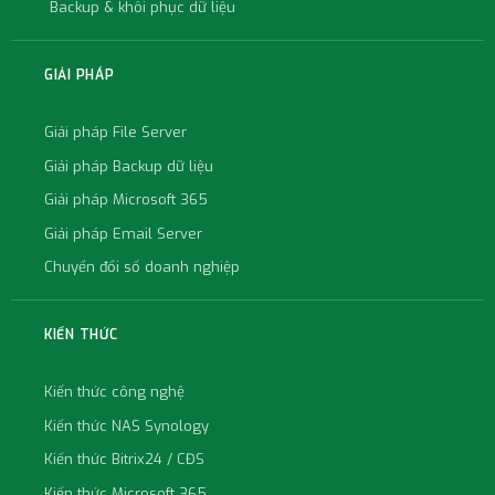
Backup & khôi phục dữ liệu
GIẢI PHÁP
Giải pháp File Server
Giải pháp Backup dữ liệu
Giải pháp Microsoft 365
Giải pháp Email Server
Chuyển đổi số doanh nghiệp
KIẾN THỨC
Kiến thức công nghệ
Kiến thức NAS Synology
Kiến thức Bitrix24 / CĐS
Kiến thức Microsoft 365