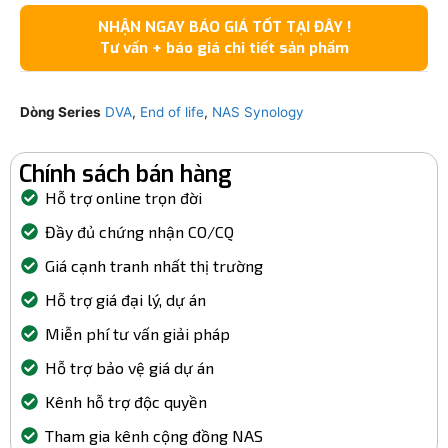
NHẬN NGAY BÁO GIÁ TỐT TẠI ĐÂY !
Tư vấn + báo giá chi tiết sản phẩm
Dòng Series
DVA
,
End of life
,
NAS Synology
Chính sách bán hàng
Hỗ trợ online trọn đời
Đầy đủ chứng nhận CO/CQ
Giá cạnh tranh nhất thị trường
Hỗ trợ giá đại lý, dự án
Miễn phí tư vấn giải pháp
Hỗ trợ bảo vệ giá dự án
Kênh hỗ trợ độc quyền
Tham gia kênh cộng đồng NAS