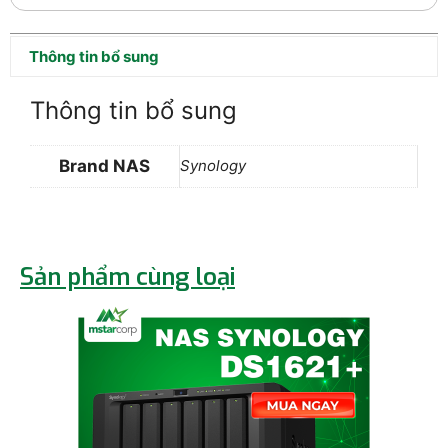
Thông tin bổ sung
Thông tin bổ sung
Brand NAS
Synology
Sản phẩm cùng loại