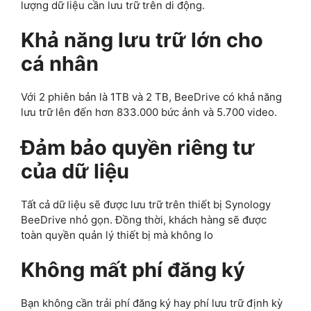
lượng dữ liệu cần lưu trữ trên di động.
Khả năng lưu trữ lớn cho
cá nhân
Với 2 phiên bản là 1TB và 2 TB, BeeDrive có khả năng
lưu trữ lên đến hơn 833.000 bức ảnh và 5.700 video.
Đảm bảo quyền riêng tư
của dữ liệu
Tất cả dữ liệu sẽ được lưu trữ trên thiết bị Synology
BeeDrive nhỏ gọn. Đồng thời, khách hàng sẽ được
toàn quyền quản lý thiết bị mà không lo
Không mất phí đăng ký
Bạn không cần trải phí đăng ký hay phí lưu trữ định kỳ