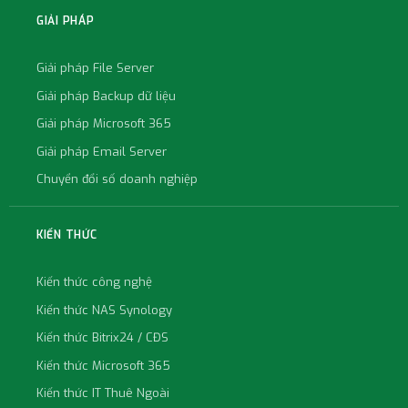
GIẢI PHÁP
Giải pháp File Server
Giải pháp Backup dữ liệu
Giải pháp Microsoft 365
Giải pháp Email Server
Chuyển đổi số doanh nghiệp
KIẾN THỨC
Kiến thức công nghệ
Kiến thức NAS Synology
Kiến thức Bitrix24 / CĐS
Kiến thức Microsoft 365
Kiến thức IT Thuê Ngoài