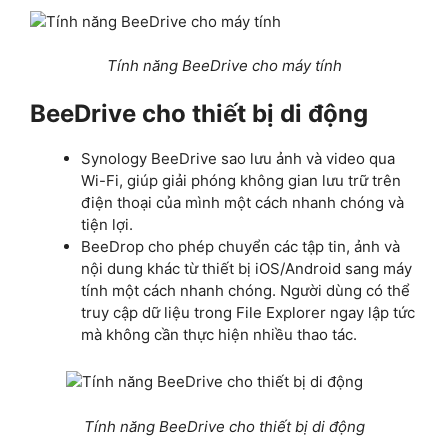
Tính năng BeeDrive cho máy tính
BeeDrive cho thiết bị di động
Synology BeeDrive sao lưu ảnh và video qua
Wi-Fi, giúp giải phóng không gian lưu trữ trên
điện thoại của mình một cách nhanh chóng và
tiện lợi.
BeeDrop cho phép chuyển các tập tin, ảnh và
nội dung khác từ thiết bị iOS/Android sang máy
tính một cách nhanh chóng. Người dùng có thể
truy cập dữ liệu trong File Explorer ngay lập tức
mà không cần thực hiện nhiều thao tác.
Tính năng BeeDrive cho thiết bị di động