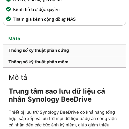
Kênh hỗ trợ độc quyền
Tham gia kênh cộng đồng NAS
Mô tả
Thông số kỹ thuật phần cứng
Thông số kỹ thuật phần mềm
Mô tả
Trung tâm sao lưu dữ liệu cá
nhân Synology BeeDrive
Thiết bị lưu trữ Synology BeeDrive có khả năng tổng
hợp, sắp xếp và lưu trữ mọi dữ liệu từ dự án công việc
cá nhân đến các bức ảnh kỹ niệm, giúp giảm thiểu