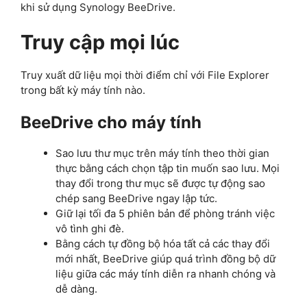
khi sử dụng Synology BeeDrive.
Truy cập mọi lúc
Truy xuất dữ liệu mọi thời điểm chỉ với File Explorer
trong bất kỳ máy tính nào.
BeeDrive cho máy tính
Sao lưu thư mục trên máy tính theo thời gian
thực bằng cách chọn tập tin muốn sao lưu. Mọi
thay đổi trong thư mục sẽ được tự động sao
chép sang BeeDrive ngay lập tức.
Giữ lại tối đa 5 phiên bản để phòng tránh việc
vô tình ghi đè.
Bằng cách tự đồng bộ hóa tất cả các thay đổi
mới nhất, BeeDrive giúp quá trình đồng bộ dữ
liệu giữa các máy tính diễn ra nhanh chóng và
dễ dàng.