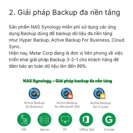
2. Giải pháp Backup đa nền tảng
Sản phẩm NAS Synology miễn phí sử dụng các ứng
dụng Backup dùng để backup dữ liệu đa nền tảng
như: Hyper Backup, Active Backup For Business, Cloud
Sync.
Hiện nay, Mstar Corp đang là đơn vị tiên phong về việc
triển khai giải pháp Backup 3-2-1 cho khách hàng để
đảm bảo an toàn dữ liệu lên đến 99%.