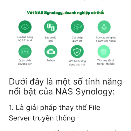
Dưới đây là một số tính năng
nổi bật của NAS Synology:
1. Là giải pháp thay thế File
Server truyền thống