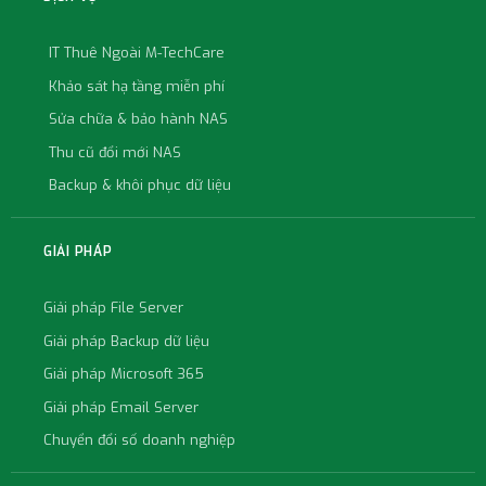
IT Thuê Ngoài M-TechCare
Khảo sát hạ tầng miễn phí
Sửa chữa & bảo hành NAS
Thu cũ đổi mới NAS
Backup & khôi phục dữ liệu
GIẢI PHÁP
Giải pháp File Server
Giải pháp Backup dữ liệu
Giải pháp Microsoft 365
Giải pháp Email Server
Chuyển đổi số doanh nghiệp