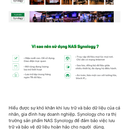
Hiểu được sự khó khăn khi lưu trữ và bảo dữ liệu của cá
nhân, gia đình hay doanh nghiệp. Synology cho ra thị
trường sản phẩm NAS Synology để đảm bảo việc lưu
trữ và bảo vệ dữ liệu hoàn hảo cho người dùng.