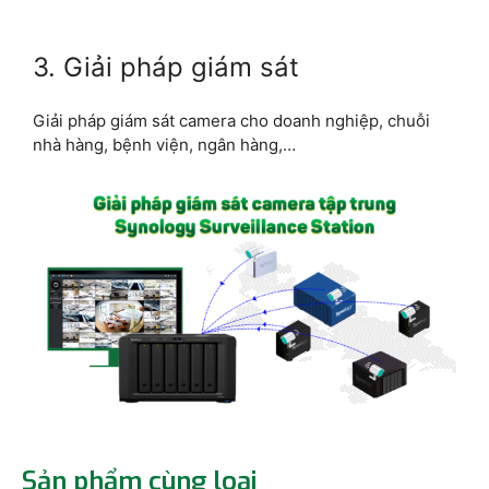
3. Giải pháp giám sát
Giải pháp giám sát camera cho doanh nghiệp, chuỗi
nhà hàng, bệnh viện, ngân hàng,…
Sản phẩm cùng loại