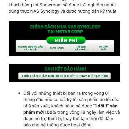
khách hàng tới Showroom sẽ được trải nghiệm người
dùng thực NAS Synology và được hướng dẫn kỹ thuật.
Đối với những thiết bị bán ra trong vòng 01
tháng đầu nếu có bất kỳ lỗi sản phẩm do lỗi của
nhà sản xuất, khách hàng sẽ được “
1 đổi 1
”
sản
phẩm mới 100%
trong vòng 18 ngày làm việc và
được hỗ trợ thiết bị thay thế tạm thời để đảm
bảo cho hệ thống được hoạt động.