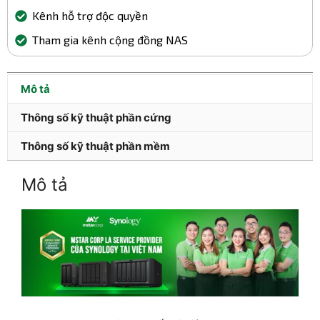
Kênh hỗ trợ độc quyền
Tham gia kênh cộng đồng NAS
Mô tả
Thông số kỹ thuật phần cứng
Thông số kỹ thuật phần mềm
Mô tả