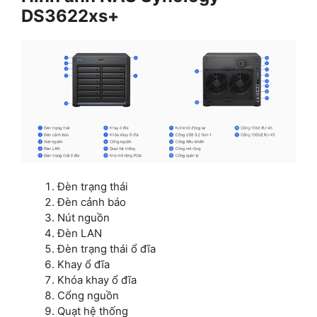
DS3622xs+
Đèn trạng thái
Đèn cảnh báo
Nút nguồn
Đèn LAN
Đèn trạng thái ổ đĩa
Khay ổ đĩa
Khóa khay ổ đĩa
Cổng nguồn
Quạt hệ thống