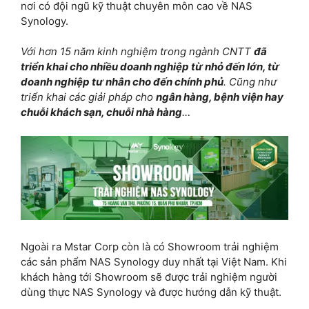
nơi có đội ngũ kỹ thuật chuyên môn cao về NAS
Synology.
Với hơn 15 năm kinh nghiệm trong ngành CNTT
đã
triển khai cho nhiều doanh nghiệp từ nhỏ đến lớn, từ
doanh nghiệp tư nhân cho đến chính phủ
. Cũng như
triển khai các giải pháp cho
ngân hàng, bệnh viện hay
chuỗi khách sạn, chuỗi nhà hàng
…
Ngoài ra Mstar Corp còn là có Showroom trải nghiệm
các sản phẩm NAS Synology duy nhất tại Việt Nam. Khi
khách hàng tới Showroom sẽ được trải nghiệm người
dùng thực NAS Synology và được hướng dẫn kỹ thuật.