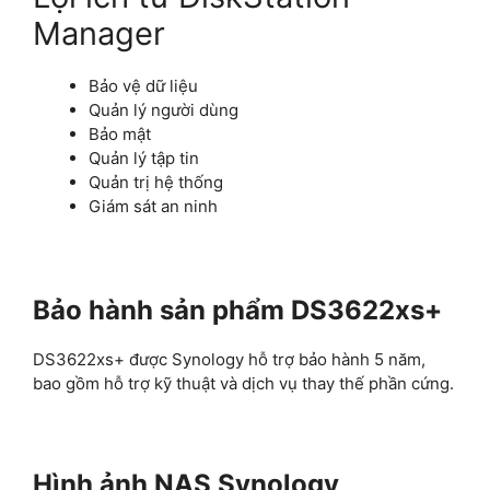
Manager
Bảo vệ dữ liệu
Quản lý người dùng
Bảo mật
Quản lý tập tin
Quản trị hệ thống
Giám sát an ninh
Bảo hành sản phẩm DS3622xs+
DS3622xs+ được Synology hỗ trợ bảo hành 5 năm,
bao gồm hỗ trợ kỹ thuật và dịch vụ thay thế phần cứng.
Hình ảnh NAS Synology