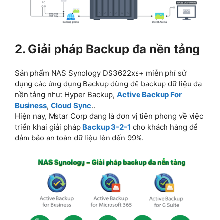
2. Giải pháp Backup đa nền tảng
Sản phẩm NAS Synology DS3622xs+ miễn phí sử
dụng các ứng dụng Backup dùng để backup dữ liệu đa
nền tảng như: Hyper Backup,
Active Backup For
Business
,
Cloud Sync
..
Hiện nay, Mstar Corp đang là đơn vị tiên phong về việc
triển khai giải pháp
Backup 3-2-1
cho khách hàng để
đảm bảo an toàn dữ liệu lên đến 99%.