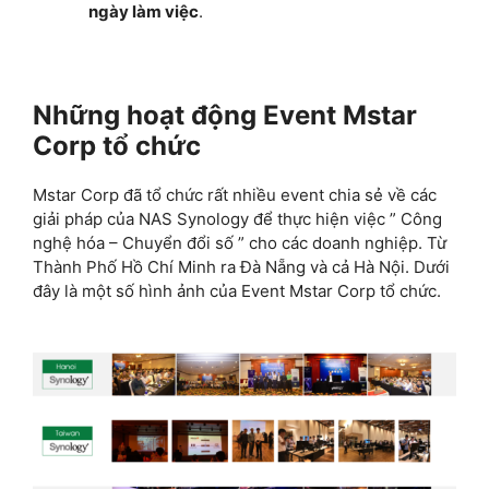
ngày làm việc
.
Những hoạt động Event Mstar
Corp tổ chức
Mstar Corp đã tổ chức rất nhiều event chia sẻ về các
giải pháp của NAS Synology để thực hiện việc ” Công
nghệ hóa – Chuyển đổi số ” cho các doanh nghiệp. Từ
Thành Phố Hồ Chí Minh ra Đà Nẵng và cả Hà Nội. Dưới
đây là một số hình ảnh của Event Mstar Corp tổ chức.