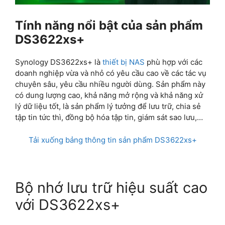
Tính năng nổi bật của sản phẩm
DS3622xs+
Synology DS3622xs+ là
thiết bị NAS
phù hợp với các
doanh nghiệp vừa và nhỏ có yêu cầu cao về các tác vụ
chuyên sâu, yêu cầu nhiều người dùng. Sản phẩm này
có dung lượng cao, khả năng mở rộng và khả năng xử
lý dữ liệu tốt, là sản phẩm lý tưởng để lưu trữ, chia sẻ
tập tin tức thì, đồng bộ hóa tập tin, giám sát sao lưu,…
Tải xuống bảng thông tin sản phẩm DS3622xs+
Bộ nhớ lưu trữ hiệu suất cao
với DS3622xs+