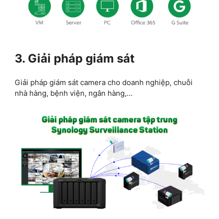
3. Giải pháp giám sát
Giải pháp giám sát camera cho doanh nghiệp, chuỗi
nhà hàng, bệnh viện, ngân hàng,…