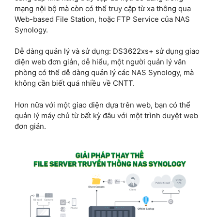
mạng nội bộ mà còn có thể truy cập từ xa thông qua
Web-based File Station, hoặc FTP Service của NAS
Synology.
Dễ dàng quản lý và sử dụng: DS3622xs+ sử dụng giao
diện web đơn giản, dễ hiểu, một người quản lý văn
phòng có thể dễ dàng quản lý các NAS Synology, mà
không cần biết quá nhiều về CNTT.
Hơn nữa với một giao diện dựa trên web, bạn có thể
quản lý máy chủ từ bất kỳ đâu với một trình duyệt web
đơn giản.