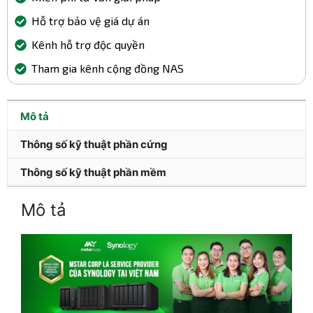
Hỗ trợ bảo vệ giá dự án
Kênh hỗ trợ độc quyền
Tham gia kênh cộng đồng NAS
Mô tả
Thông số kỹ thuật phần cứng
Thông số kỹ thuật phần mềm
Mô tả