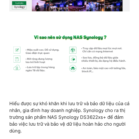
Hiểu được sự khó khăn khi lưu trữ và bảo dữ liệu của cá
nhân, gia đình hay doanh nghiệp. Synology cho ra thị
trường sản phẩm NAS Synology DS3622xs+ để đảm
bảo việc lưu trữ và bảo vệ dữ liệu hoàn hảo cho người
dùng.