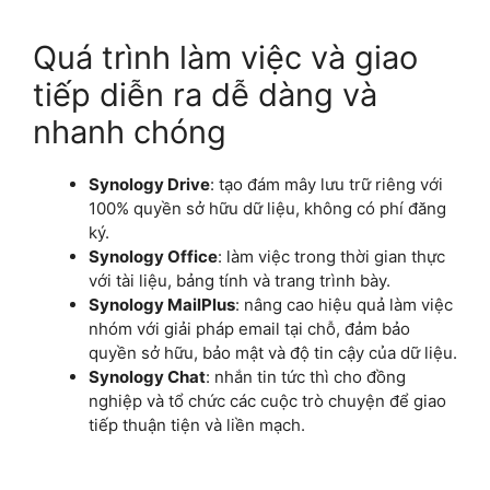
Quá trình làm việc và giao
tiếp diễn ra dễ dàng và
nhanh chóng
Synology Drive
: tạo đám mây lưu trữ riêng với
100% quyền sở hữu dữ liệu, không có phí đăng
ký.
Synology Office
: làm việc trong thời gian thực
với tài liệu, bảng tính và trang trình bày.
Synology MailPlus
: nâng cao hiệu quả làm việc
nhóm với giải pháp email tại chỗ, đảm bảo
quyền sở hữu, bảo mật và độ tin cậy của dữ liệu.
Synology Chat
: nhắn tin tức thì cho đồng
nghiệp và tổ chức các cuộc trò chuyện để giao
tiếp thuận tiện và liền mạch.