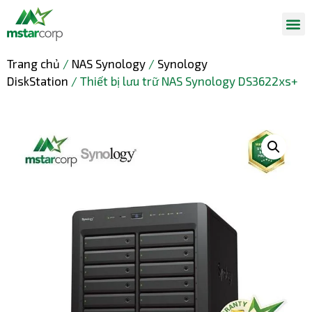
Trang chủ
/
NAS Synology
/
Synology
DiskStation
/ Thiết bị lưu trữ NAS Synology DS3622xs+