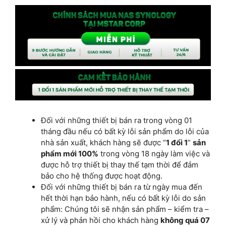
Đối với những thiết bị bán ra trong vòng 01
tháng đầu nếu có bất kỳ lỗi sản phẩm do lỗi của
nhà sản xuất, khách hàng sẽ được “
1 đổi 1
”
sản
phẩm mới 100%
trong vòng 18 ngày làm việc và
được hỗ trợ thiết bị thay thế tạm thời để đảm
bảo cho hệ thống được hoạt động.
Đối với những thiết bị bán ra từ ngày mua đến
hết thời hạn bảo hành, nếu có bất kỳ lỗi do sản
phẩm: Chúng tôi sẽ nhận sản phẩm – kiểm tra –
xử lý và phản hồi cho khách hàng
không quá 07