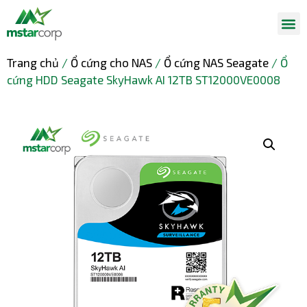
Trang chủ
/
Ổ cứng cho NAS
/
Ổ cứng NAS Seagate
/ Ổ
cứng HDD Seagate SkyHawk AI 12TB ST12000VE0008