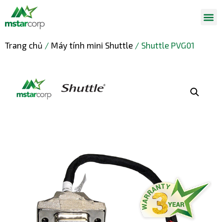
Trang chủ
/
Máy tính mini Shuttle
/ Shuttle PVG01