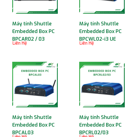
Máy tính Shuttle
Máy tính Shuttle
Embedded Box PC
Embedded Box PC
BPCAR02 / 03
BPCWL02-i3 UE
Liên Hệ
Liên Hệ
Máy tính Shuttle
Máy tính Shuttle
Embedded Box PC
Embedded Box PC
BPCAL03
BPCRL02/03
Liên Hệ
Liên Hệ