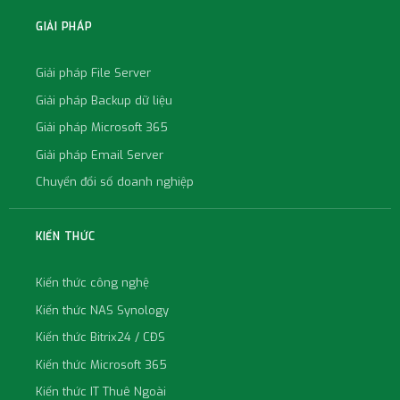
GIẢI PHÁP
Giải pháp File Server
Giải pháp Backup dữ liệu
Giải pháp Microsoft 365
Giải pháp Email Server
Chuyển đổi số doanh nghiệp
KIẾN THỨC
Kiến thức công nghệ
Kiến thức NAS Synology
Kiến thức Bitrix24 / CĐS
Kiến thức Microsoft 365
Kiến thức IT Thuê Ngoài