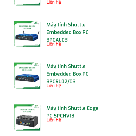
Liên Hệ
Máy tính Shuttle
Embedded Box PC
BPCAL03
Liên Hệ
Máy tính Shuttle
Embedded Box PC
BPCRL02/03
Liên Hệ
Máy tính Shuttle Edge
PC SPCNV13
Liên Hệ