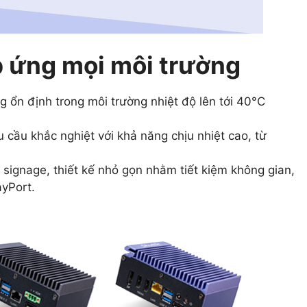
 ứng mọi môi trường
 ổn định trong môi trường nhiệt độ lên tới 40°C
 cầu khắc nghiệt với khả năng chịu nhiệt cao, từ
signage, thiết kế nhỏ gọn nhằm tiết kiệm không gian,
ayPort.