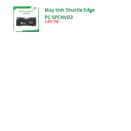
Máy tính Shuttle Edge
PC SPCNV03
Liên Hệ