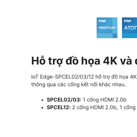
Hỗ trợ đồ họa 4K và
IoT Edge-SPCEL02/03/12 hỗ trợ đồ họa 4K/
thông qua các cổng kết nối khác nhau.
SPCEL02/03:
1 cổng HDMI 2.0b
SPCEL12:
2 cổng HDMI 2.0b, 1 cổng D