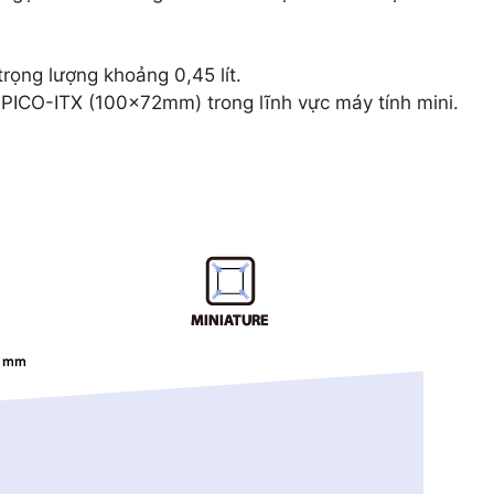
rọng lượng khoảng 0,45 lít.
PICO-ITX (100x72mm) trong lĩnh vực máy tính mini.