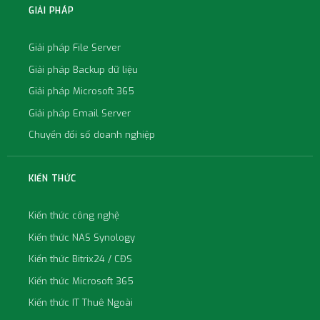
GIẢI PHÁP
Giải pháp File Server
Giải pháp Backup dữ liệu
Giải pháp Microsoft 365
Giải pháp Email Server
Chuyển đổi số doanh nghiệp
KIẾN THỨC
Kiến thức công nghệ
Kiến thức NAS Synology
Kiến thức Bitrix24 / CĐS
Kiến thức Microsoft 365
Kiến thức IT Thuê Ngoài