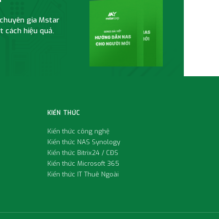
i chuyên gia Mstar
 cách hiệu quả.
KIẾN THỨC
Kiến thức công nghệ
Kiến thức NAS Synology
Kiến thức Bitrix24 / CĐS
Kiến thức Microsoft 365
Kiến thức IT Thuê Ngoài