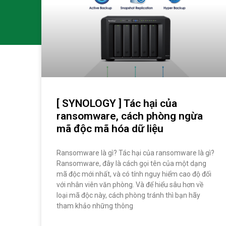
[ SYNOLOGY ] Tác hại của
ransomware, cách phòng ngừa
mã độc mã hóa dữ liệu
Ransomware là gì? Tác hại của ransomware là gì?
Ransomware, đây là cách gọi tên của một dạng
mã độc mới nhất, và có tính nguy hiểm cao độ đối
với nhân viên văn phòng. Và để hiểu sâu hơn về
loại mã độc này, cách phòng tránh thì bạn hãy
tham khảo những thông