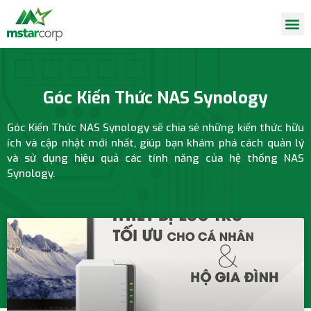
Góc Kiến Thức NAS Synology
Góc Kiến Thức NAS Synology sẽ chia sẻ những kiến thức hữu
ích và cập nhật mới nhất, giúp bạn khám phá cách quản lý
và sử dụng
hiệu quả các tính năng của
hệ thống NAS
Synology
.