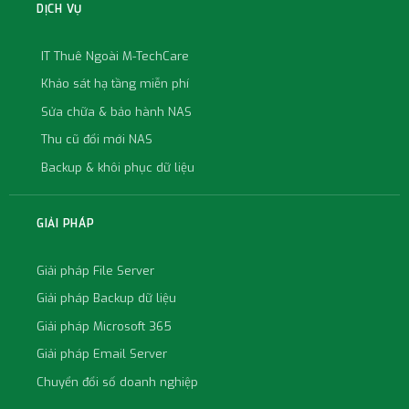
DỊCH VỤ
IT Thuê Ngoài M-TechCare
Khảo sát hạ tầng miễn phí
Sửa chữa & bảo hành NAS
Thu cũ đổi mới NAS
Backup & khôi phục dữ liệu
GIẢI PHÁP
Giải pháp File Server
Giải pháp Backup dữ liệu
Giải pháp Microsoft 365
Giải pháp Email Server
Chuyển đổi số doanh nghiệp