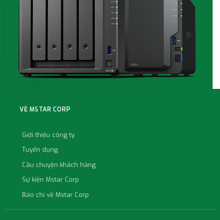
VỀ MSTAR CORP
Giới thiệu công ty
Tuyển dụng
Câu chuyện khách hàng
Sự kiện Mstar Corp
Báo chí về Mstar Corp