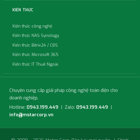
KIẾN THỨC
Kiến thức công nghệ
Kiến thức NAS Synology
Kiến thức Bitrix24 / CĐS
Kiến thức Microsoft 365
Kiến thức IT Thuê Ngoài
Chuyên cung cấp giải pháp công nghệ toàn diện cho
doanh nghiệp.
Hotline:
0943.199.449
| Zalo:
0943.199.449
|
info@mstarcorp.vn