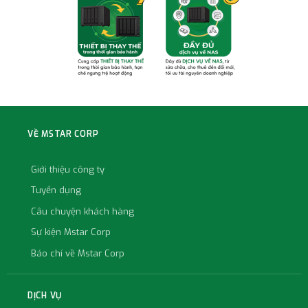
VỀ MSTAR CORP
Giới thiệu công ty
Tuyển dụng
Câu chuyện khách hàng
Sự kiện Mstar Corp
Báo chí về Mstar Corp
DỊCH VỤ