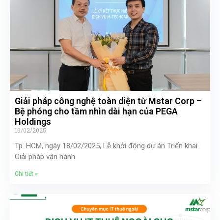
Giải pháp công nghệ toàn diện từ Mstar Corp –
Bệ phóng cho tầm nhìn dài hạn của PEGA
Holdings
19/02/2025
Tp. HCM, ngày 18/02/2025, Lễ khởi động dự án Triển khai
Giải pháp vận hành
Chi tiết »