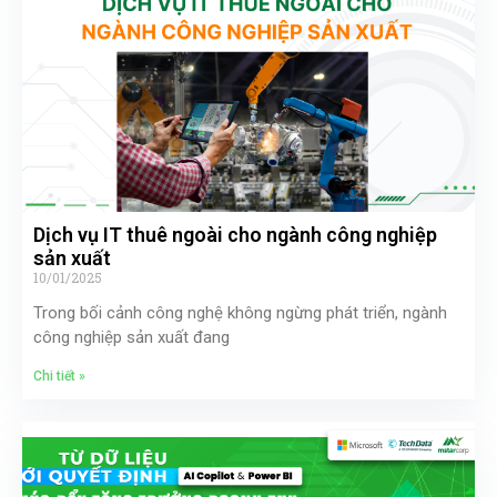
Dịch vụ IT thuê ngoài cho ngành công nghiệp
sản xuất
10/01/2025
Trong bối cảnh công nghệ không ngừng phát triển, ngành
công nghiệp sản xuất đang
Chi tiết »