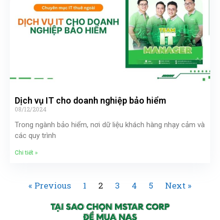
Dịch vụ IT cho doanh nghiệp bảo hiểm
08/12/2024
Trong ngành bảo hiểm, nơi dữ liệu khách hàng nhạy cảm và
các quy trình
Chi tiết »
« Previous
1
2
3
4
5
Next »