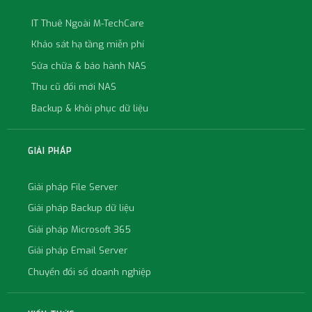
IT Thuê Ngoài M-TechCare
Khảo sát hạ tầng miễn phí
Sửa chữa & bảo hành NAS
Thu cũ đổi mới NAS
Backup & khôi phục dữ liệu
GIẢI PHÁP
Giải pháp File Server
Giải pháp Backup dữ liệu
Giải pháp Microsoft 365
Giải pháp Email Server
Chuyển đổi số doanh nghiệp