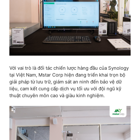
Với vai trò là đối tác chiến lược hàng đầu của Synology
tại Việt Nam, Mstar Corp hiện đang triển khai trọn bộ
giải pháp từ lưu trữ, giám sát an ninh đến bảo vệ dữ
liệu, cam kết cung cấp dịch vụ tối ưu với đội ngũ kỹ
thuật chuyên môn cao và giàu kinh nghiệm.