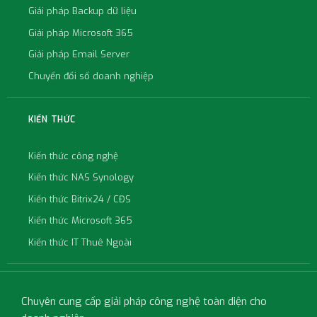
Giải pháp Backup dữ liệu
Giải pháp Microsoft 365
Giải pháp Email Server
Chuyển đổi số doanh nghiệp
KIẾN THỨC
Kiến thức công nghệ
Kiến thức NAS Synology
Kiến thức Bitrix24 / CĐS
Kiến thức Microsoft 365
Kiến thức IT Thuê Ngoài
Chuyên cung cấp giải pháp công nghệ toàn diện cho