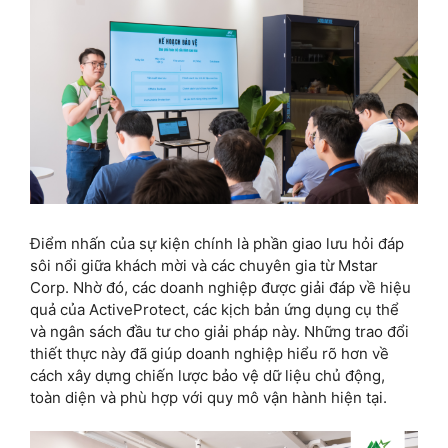
Điểm nhấn của sự kiện chính là phần giao lưu hỏi đáp
sôi nổi giữa khách mời và các chuyên gia từ Mstar
Corp. Nhờ đó, các doanh nghiệp được giải đáp về hiệu
quả của ActiveProtect, các kịch bản ứng dụng cụ thể
và ngân sách đầu tư cho giải pháp này. Những trao đổi
thiết thực này đã giúp doanh nghiệp hiểu rõ hơn về
cách xây dựng chiến lược bảo vệ dữ liệu chủ động,
toàn diện và phù hợp với quy mô vận hành hiện tại.