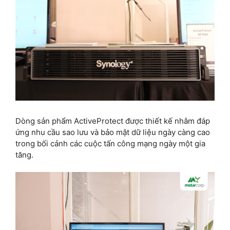
Dòng sản phẩm ActiveProtect được thiết kế nhằm đáp
ứng nhu cầu sao lưu và bảo mật dữ liệu ngày càng cao
trong bối cảnh các cuộc tấn công mạng ngày một gia
tăng.