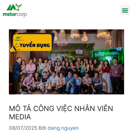
MÔ TẢ CÔNG VIỆC NHÂN VIÊN
MEDIA
08/07/2025
Bởi
dang.nguyen