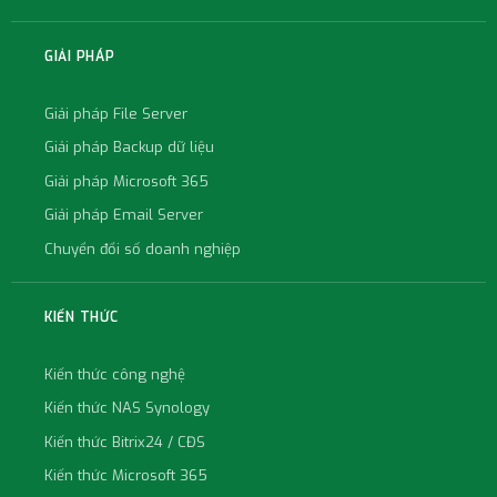
GIẢI PHÁP
Giải pháp File Server
Giải pháp Backup dữ liệu
Giải pháp Microsoft 365
Giải pháp Email Server
Chuyển đổi số doanh nghiệp
KIẾN THỨC
Kiến thức công nghệ
Kiến thức NAS Synology
Kiến thức Bitrix24 / CĐS
Kiến thức Microsoft 365