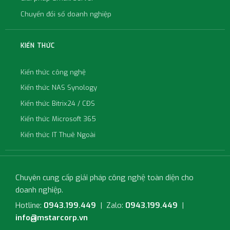
Chuyển đổi số doanh nghiệp
KIẾN THỨC
Kiến thức công nghệ
Kiến thức NAS Synology
Kiến thức Bitrix24 / CĐS
Kiến thức Microsoft 365
Kiến thức IT Thuê Ngoài
Chuyên cung cấp giải pháp công nghệ toàn diện cho
doanh nghiệp.
Hotline:
0943.199.449
| Zalo:
0943.199.449
|
info@mstarcorp.vn