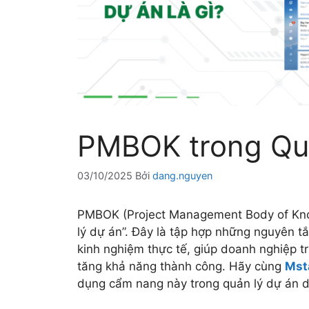
PMBOK trong Quản
03/10/2025
Bởi
dang.nguyen
PMBOK (Project Management Body of Know
lý dự án”. Đây là tập hợp những nguyên t
kinh nghiệm thực tế, giúp doanh nghiệp tr
tăng khả năng thành công. Hãy cùng
Mst
dụng cẩm nang này trong quản lý dự án 