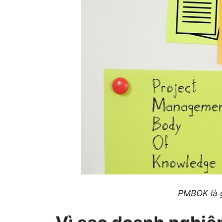
PMBOK là g