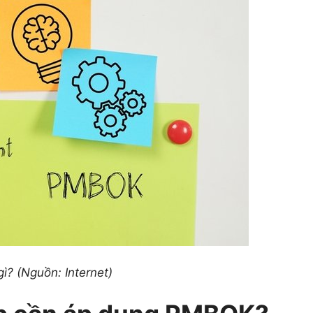
ì? (Nguồn: Internet)