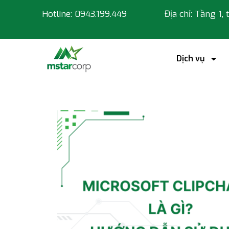
Hotline: 0943.199.449
Địa chỉ: Tầng 1,
Dịch vụ