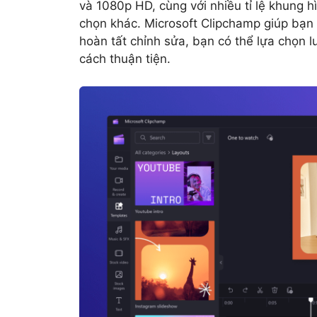
và 1080p HD, cùng với nhiều tỉ lệ khung 
chọn khác. Microsoft Clipchamp giúp bạn 
hoàn tất chỉnh sửa, bạn có thể lựa chọn l
cách thuận tiện.