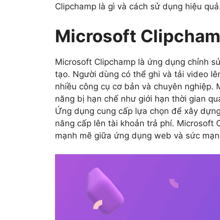
Clipchamp là gì và cách sử dụng hiệu quả
Microsoft Clipchamp
Microsoft Clipchamp là ứng dụng chỉnh s
tạo. Người dùng có thể ghi và tải video 
nhiều công cụ cơ bản và chuyên nghiệp. 
năng bị hạn chế như giới hạn thời gian q
Ứng dụng cung cấp lựa chọn để xây dựng
nâng cấp lên tài khoản trả phí. Microsoft
mạnh mẽ giữa ứng dụng web và sức mạnh 