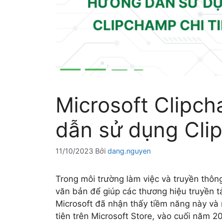
Microsoft Clipch
dẫn sử dụng Clip
11/10/2023
Bởi
dang.nguyen
Trong môi trường làm việc và truyền thôn
văn bản để giúp các thương hiệu truyền t
Microsoft đã nhận thấy tiềm năng này và
tiên trên Microsoft Store, vào cuối năm 2